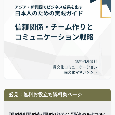
必見！無料お役立ち資料集ページ