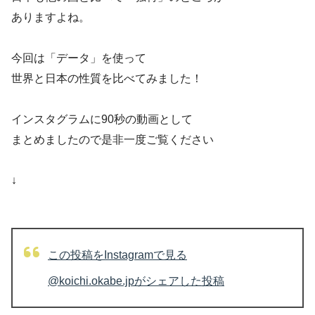
ありますよね。
今回は「データ」を使って
世界と日本の性質を比べてみました！
インスタグラムに90秒の動画として
まとめましたので是非一度ご覧ください
↓
この投稿をInstagramで見る
@koichi.okabe.jpがシェアした投稿