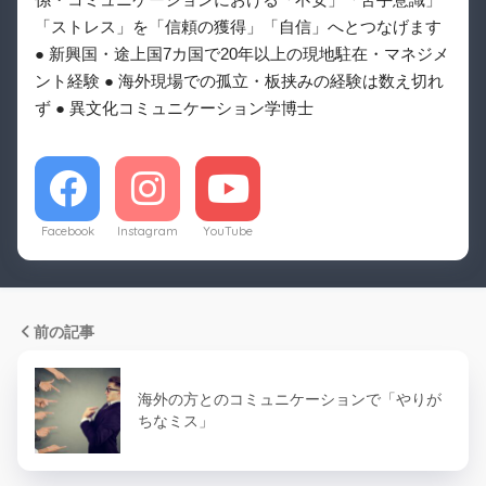
「ストレス」を「信頼の獲得」「自信」へとつなげます
● 新興国・途上国7カ国で20年以上の現地駐在・マネジメ
ント経験 ● 海外現場での孤立・板挟みの経験は数え切れ
ず ● 異文化コミュニケーション学博士
Facebook
Instagram
YouTube
前の記事
海外の方とのコミュニケーションで「やりが
ちなミス」