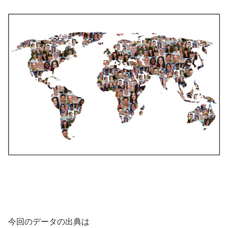
今回のデータの出典は