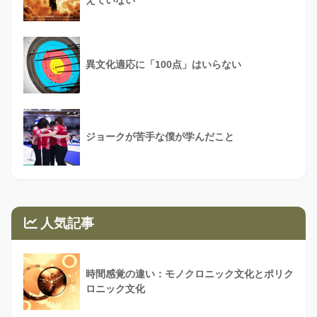
えていない
異文化適応に「100点」はいらない
ジョークが苦手な僕が学んだこと
人気記事
時間感覚の違い：モノクロニック文化とポリク
ロニック文化