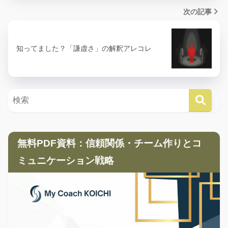
次の記事
知ってました？「謙虚さ」の解釈アレコレ
無料PDF資料：信頼関係・チーム作りとコ
ミュニケーション戦略