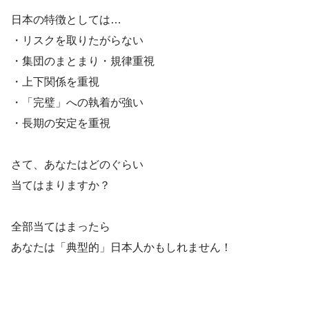
日本の特徴としては…
・リスクを取りたがらない
・集団のまとまり・規律重視
・上下関係を重視
・「完璧」への執着が強い
・長期の安定を重視
さて、あなたはどのぐらい
当てはまりますか？
全部当てはまったら
あなたは「典型的」日本人かもしれません！