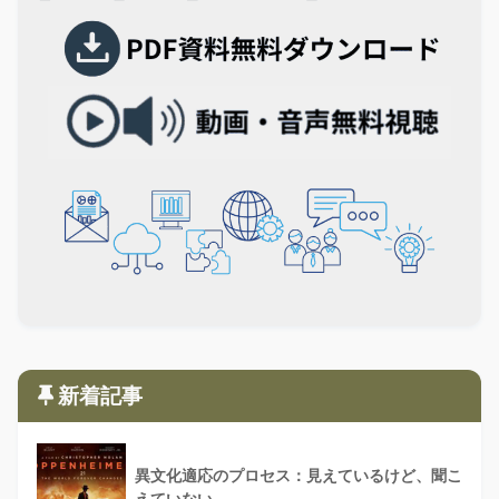
新着記事
異文化適応のプロセス：見えているけど、聞こ