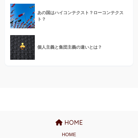
あの国はハイコンテクスト？ローコンテクス
ト？
個人主義と集団主義の違いとは？
HOME
HOME