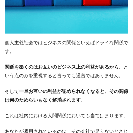
個人主義社会ではビジネスの関係といえばドライな関係で
す。
関係を築くのはお互いのビジネス上の利益があるから
、と
いう点のみを重視すると言っても過言ではありません。
そして
一旦お互いの利益が認められなくなると、その関係
は何のためらいもなく解消されます
。
これは社内における人間関係においても当てはまります。
あなたが雇用されているのは、その会社で足りないとされ