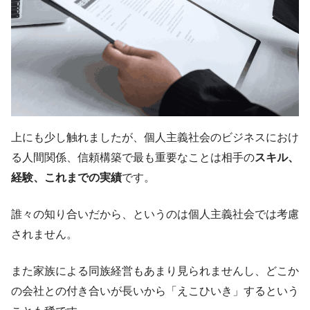
上にも少し触れましたが、個人主義社会のビジネスにおけ
る人間関係、信頼構築で最も重要なことは相手の
スキル、
経験、これまでの実績
です。
誰々の知り合いだから、というのは個人主義社会では考慮
されません。
また家族による同族経営もあまり見られませんし、どこか
の会社との付き合いが長いから「えこひいき」するという