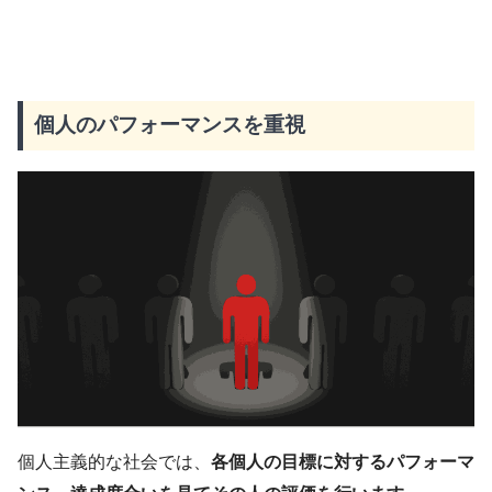
個人のパフォーマンスを重視
個人主義的な社会では、
各個人の目標に対するパフォーマ