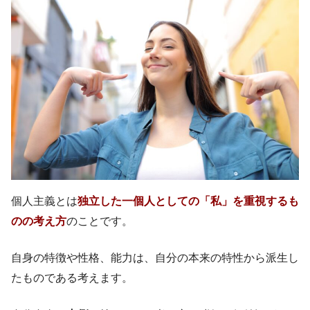
個人主義とは
独立した一個人としての「私」を重視するも
のの考え方
のことです。
自身の特徴や性格、能力は、自分の本来の特性から派生し
たものである考えます。