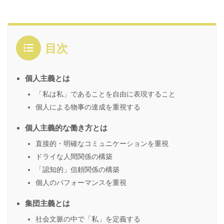
目次
個人主義とは
「私は私」であることを自由に表現すること
個人による物事の達成を重視する
個人主義的な働き方とは
直接的・明確なコミュニケーションを重視
ドライな人間関係の構築
「認知的」信頼関係の構築
個人のパフォーマンスを重視
集団主義とは
社会文脈の中で「私」を定義する