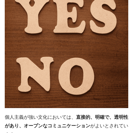
個人主義が強い文化においては、
直接的、明確で、透明性
があり、オープンなコミュニケーション
がよいとされてい