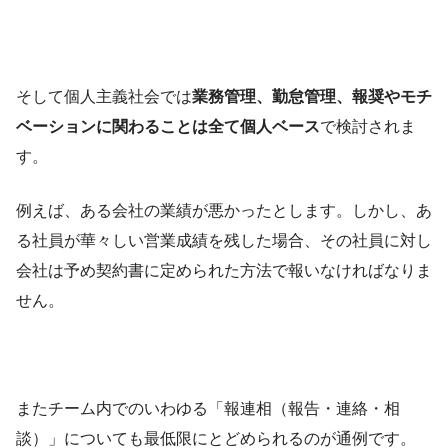
そして個人主義社会では
業務管理、勤怠管理、報奨やモチ
ベーションに関わることは全て個人ベース
で検討されま
す。
例えば、ある会社の業績が悪かったとします。しかし、あ
る社員が華々しい営業成績を残した場合、その社員に対し
会社は予め契約書に定められた方法で報いなければなりま
せん。
またチーム内でのいわゆる「報連相（報告・連絡・相
談）」についても最低限にとどめられるのが通例です。