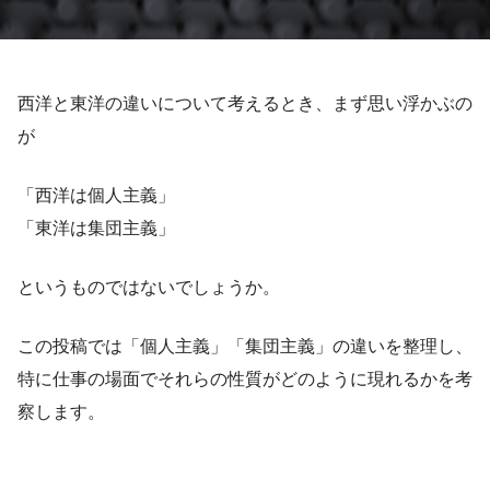
西洋と東洋の違いについて考えるとき、まず思い浮かぶの
が
「西洋は個人主義」
「東洋は集団主義」
というものではないでしょうか。
この投稿では「個人主義」「集団主義」の違いを整理し、
特に仕事の場面でそれらの性質がどのように現れるかを考
察します。