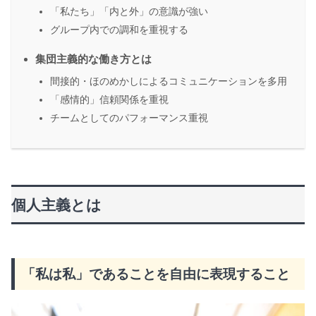
「私たち」「内と外」の意識が強い
グループ内での調和を重視する
集団主義的な働き方とは
間接的・ほのめかしによるコミュニケーションを多用
「感情的」信頼関係を重視
チームとしてのパフォーマンス重視
個人主義とは
「私は私」であることを自由に表現すること