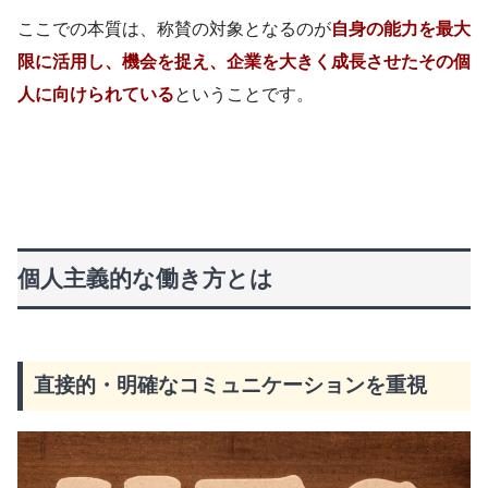
ここでの本質は、称賛の対象となるのが
自身の能力を最大
限に活用し、機会を捉え、企業を大きく成長させたその個
人に向けられている
ということです。
個人主義的な働き方とは
直接的・明確なコミュニケーションを重視