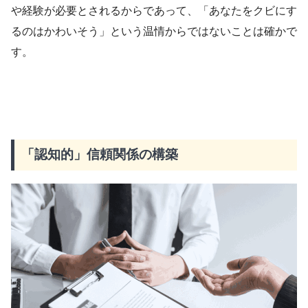
や経験が必要とされるからであって、「あなたをクビにす
るのはかわいそう」という温情からではないことは確かで
す。
「認知的」信頼関係の構築