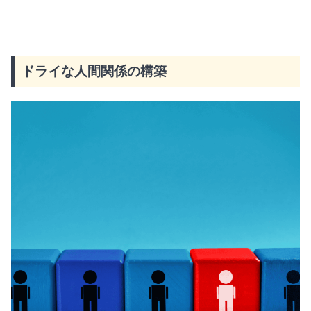
ドライな人間関係の構築