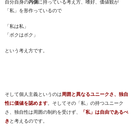
自分自身の
内側
に持っている考え方、嗜好、価値観が
「私」を形作っているので
「私は私」
「ボクはボク」
という考え方です。
そして個人主義というのは
周囲と異なるユニークさ、独自
性に価値を認めます
。そしてその「私」の持つユニーク
さ、独自性は周囲の制約を受けず、
「私」は自由であるべ
き
と考えるのです。