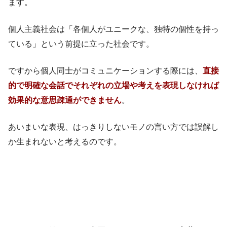
ます。
個人主義社会は「各個人がユニークな、独特の個性を持っ
ている」という前提に立った社会です。
ですから個人同士がコミュニケーションする際には、
直接
的で明確な会話でそれぞれの立場や考えを表現しなければ
効果的な意思疎通ができません
。
あいまいな表現、はっきりしないモノの言い方では誤解し
か生まれないと考えるのです。