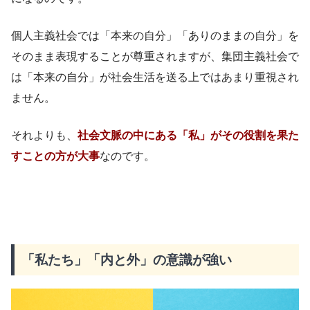
個人主義社会では「本来の自分」「ありのままの自分」を
そのまま表現することが尊重されますが、集団主義社会で
は「本来の自分」が社会生活を送る上ではあまり重視され
ません。
それよりも、
社会文脈の中にある「私」がその役割を果た
すことの方が大事
なのです。
「私たち」「内と外」の意識が強い