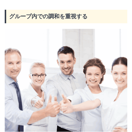
グループ内での調和を重視する