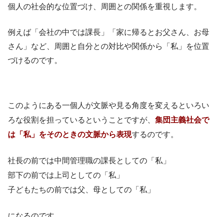
個人の社会的な位置づけ、周囲との関係を重視します。​
例えば「会社の中では課長」「家に帰るとお父さん、お母
さん」など、周囲と自分との対比や関係から「私」を位置
づけるのです。
このようにある一個人が文脈や見る角度を変えるといろい
ろな役割を担っているということですが、
集団主義社会で
は「私」をそのときの文脈から表現
するのです。
社長の前では中間管理職の課長としての「私」
部下の前では上司としての「私」
子どもたちの前では父、母としての「私」
になるのです。