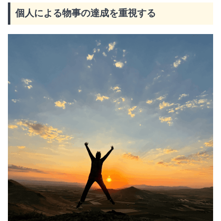
個人による物事の達成を重視する