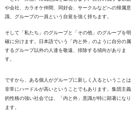
や会社、カラオケ仲間、同好会、サークルなどへの帰属意
識、グループの一員という自覚を強く持ちます。
​そして「私たち」のグループと「その他」のグループを明
確に分けます。日本語でいう「内と外」のように自分の属
するグループ以外の人達を敬遠、排除する傾向がありま
す。
ですから、ある個人がグループに新しく入るということは
非常にハードルが高いということでもあります。集団主義
的性格の強い社会では、「内と外」意識が特に顕著になり
ます。