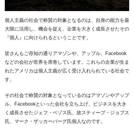
個人主義の社会で称賛の対象となるのは、自身の能力を最
大限に活用し、機会を捉え、企業を大きく成長させたその
『個人』に向けられるということです。
皆さんもご存知の通りアマゾンや、アップル、Facebook
などの会社が世界を席巻しています。これらの企業が生ま
れたアメリカは個人主義が広く受け入れられている社会で
す。
その社会で称賛の対象となっているのはアマゾンやアップ
ル、Facebookといった会社を立ち上げ、ビジネスを大き
く成長させたジェフ・ベゾス氏、故スティーブ・ジョブス
氏、マーク・ザッカーバーグ氏個人なのです。