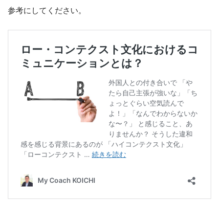
参考にしてください。