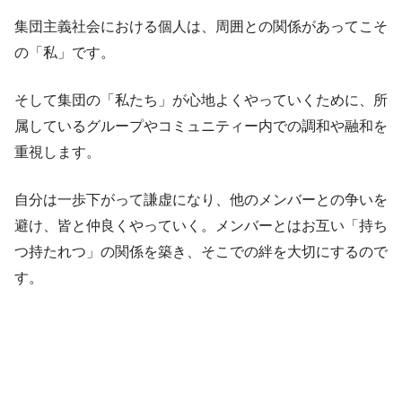
集団主義社会における個人は、周囲との関係があってこそ
の「私」です。
​そして集団の「私たち」が心地よくやっていくために、所
属しているグループやコミュニティー内での調和や融和を
重視します。
​自分は一歩下がって謙虚になり、他のメンバーとの争いを
避け、皆と仲良くやっていく。メンバーとはお互い「持ち
つ持たれつ」の関係を築き、そこでの絆を大切にするので
す。