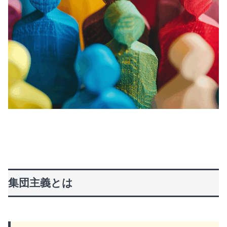
集団主義とは