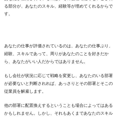
る部分が、あなたのスキル、経験等が埋めてくれるからで
す。
あなたの仕事が評価されているのは、あなたの仕事ぶり、
経験、スキルであって、周りがあなたのことを好きだか
ら、あなたがいい人だからではありません。
もし会社が状況に応じて戦略を変更し、あなたのいる部署
が必要ないと判断されれば、あっさりとその部署とそこの
従業員を解雇します。
他の部署に配置換えするということも場合によってはある
かもしれません。しかし、それもあくまであなたのスキル