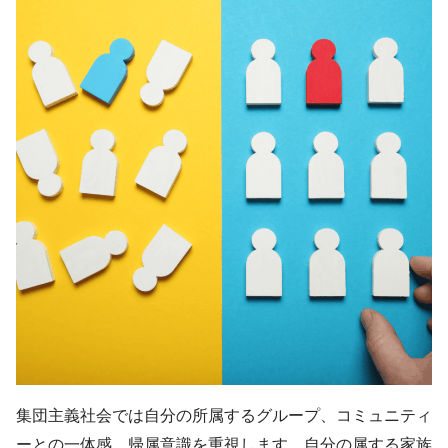
集団主義社会では自分の所属するグループ、コミュニティ
ーとの一体感、帰属意識を重視します。自分の属する家族