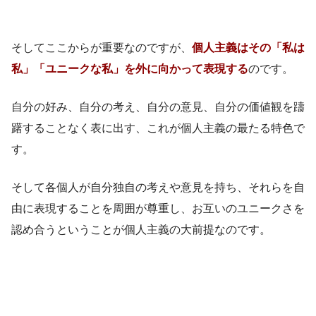
そしてここからが重要なのですが、
個人主義はその「私は
私」「ユニークな私」を外に向かって表現する
のです。
自分の好み、自分の考え、自分の意見、自分の価値観を躊
躇することなく表に出す、これが個人主義の最たる特色で
す。
そして各個人が自分独自の考えや意見を持ち、それらを自
由に表現することを周囲が尊重し、お互いのユニークさを
認め合うということが個人主義の大前提なのです。