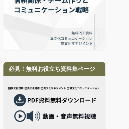
必見！無料お役立ち資料集ページ