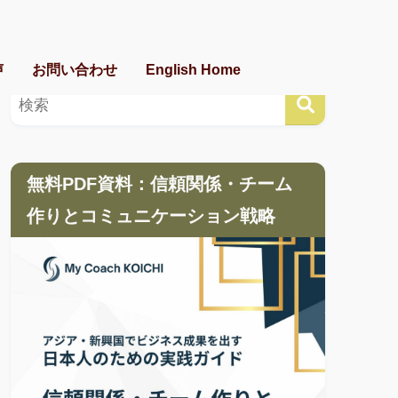
声
お問い合わせ
English Home
無料PDF資料：信頼関係・チーム
作りとコミュニケーション戦略