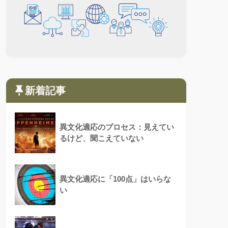
新着記事
異文化適応のプロセス：見えてい
るけど、聞こえていない
異文化適応に「100点」はいらな
い