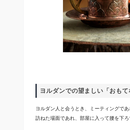
ヨルダンでの望ましい「おもて
ヨルダン人と会うとき、ミーティングであ
訪ねた場面であれ、部屋に入って腰を下ろ