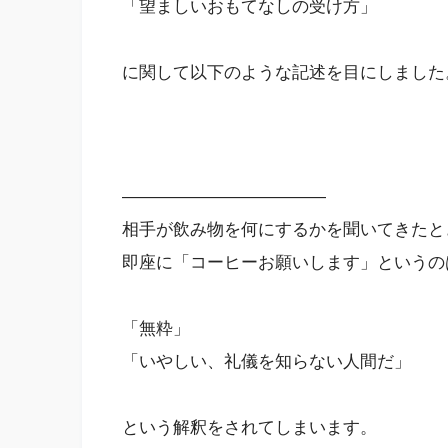
「望ましいおもてなしの受け方」
に関して以下のような記述を目にしました
————————————
相手が飲み物を何にするかを聞いてきたと
即座に「コーヒーお願いします」というの
「無粋」
「いやしい、礼儀を知らない人間だ」
という解釈をされてしまいます。