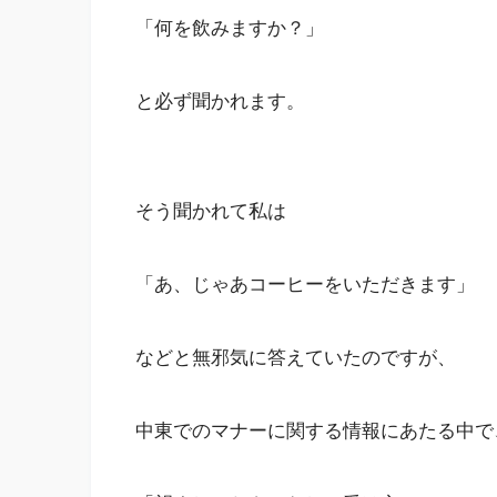
「何を飲みますか？」
と必ず聞かれます。
そう聞かれて私は
「あ、じゃあコーヒーをいただきます」
などと無邪気に答えていたのですが、
中東でのマナーに関する情報にあたる中で