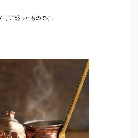
らず戸惑ったものです。