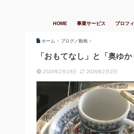
HOME
事業サービス
プロフ
ホーム
ブログ／動画
「おもてなし」と「奥ゆか
2024年2月19日
2026年2月2日