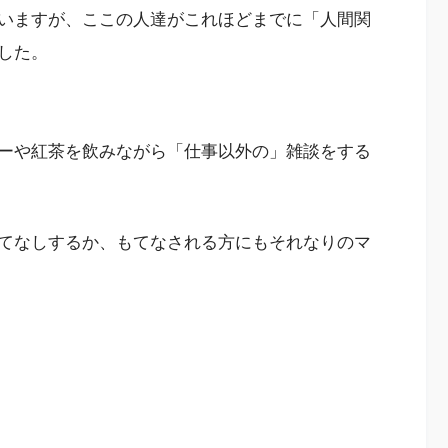
いますが、ここの人達がこれほどまでに「人間関
した。
ーや紅茶を飲みながら「仕事以外の」雑談をする
てなしするか、もてなされる方にもそれなりのマ