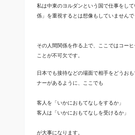
私は中東のヨルダンという国で仕事をして
係」を重視するとは想像もしていませんで
その人間関係を作る上で、ここではコーヒ
ことが不可欠です。
日本でも接待などの場面で相手をどうおも
ナーがあるように、ここでも
客人を「いかにおもてなしをするか」
客人は「いかにおもてなしを受けるか」
が大事になります。