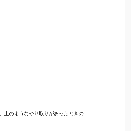
、上のようなやり取りがあったときの