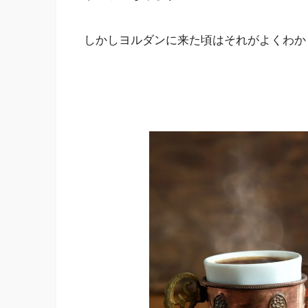
しかしヨルダンに来た頃はそれがよくわか