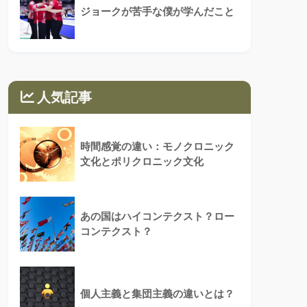
ジョークが苦手な僕が学んだこと
人気記事
時間感覚の違い：モノクロニック
文化とポリクロニック文化
あの国はハイコンテクスト？ロー
コンテクスト？
個人主義と集団主義の違いとは？