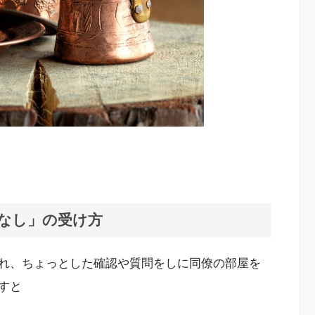
なし」の受け方
れ、ちょっとした確認や質問をしに同僚の部屋を
すと