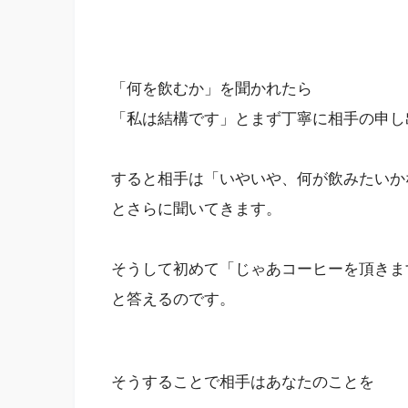
「何を飲むか」を聞かれたら
「私は結構です」とまず丁寧に相手の申し
すると相手は「いやいや、何が飲みたいか
とさらに聞いてきます。
そうして初めて「じゃあコーヒーを頂きま
と答えるのです。
そうすることで相手はあなたのことを