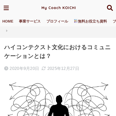
My Coach KOICHI
HOME
事業サービス
プロフィール
無料お役立ち資料
ホーム
ブログ／動画
直接的・間接的コミュニケーション
ハイコンテクスト文化におけるコミュニ
ケーションとは？
2020年9月20日
2025年12月27日