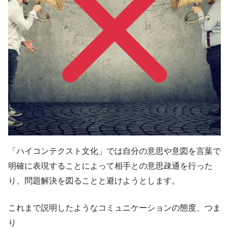
「ハイコンテクスト文化」では自分の意思や意図を言葉で
明確に表現することによって相手との意思疎通を行った
り、問題解決を図ることと避けようとします。
これまで説明したようなコミュニケーションの態度、つま
り