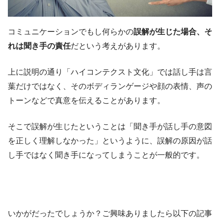
コミュニケーションでもし何らかの
誤解が生じた場合、そ
れは聞き手の責任
だという考えがあります。
上に説明の通り「ハイコンテクスト文化」では話し手は言
葉だけではなく、そのボディランゲージや顔の表情、声の
トーンなどで真意を伝えることがあります。
そこで誤解が生じたということは「聞き手が話し手の意図
を正しく理解しなかった」というように、誤解の原因が話
し手ではなく聞き手になってしまうことが一般的です。
いかがだったでしょうか？ご興味ありましたら以下の記事