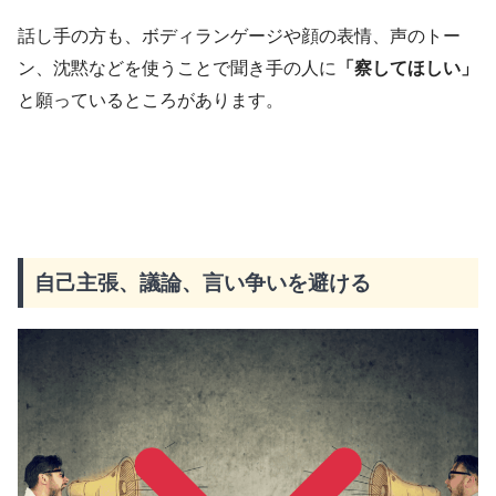
話し手の方も、ボディランゲージや顔の表情、声のトー
ン、沈黙などを使うことで聞き手の人に
「察してほしい」
と願っているところがあります。
自己主張、議論、言い争いを避ける