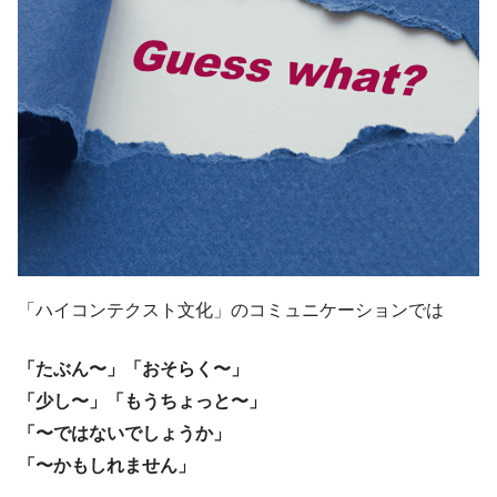
「ハイコンテクスト文化」のコミュニケーションでは
「たぶん〜」「おそらく〜」
「少し〜」「もうちょっと〜」
「〜ではないでしょうか」
「〜かもしれません」