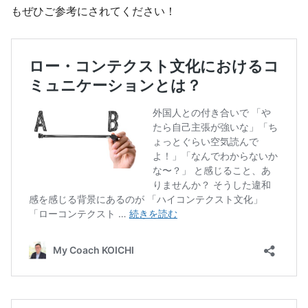
もぜひご参考にされてください！