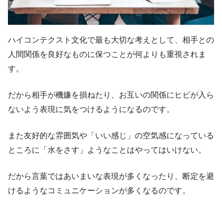
ハイコンテクスト文化で最も大切な考えとして、相手との
人間関係を良好なものに保つことが何よりも重視されま
す。
だから相手が機嫌を損ねたり、お互いの関係にヒビが入ら
ないよう表現に気をつけるようになるのです。
また友好的な雰囲気や「いい感じ」の空気感になっている
ところに「水をさす」ようなことはやってはいけない。
だから言葉ではあいまいな表現が多くなったり、断定を避
けるようなコミュニケーションが多くなるのです。