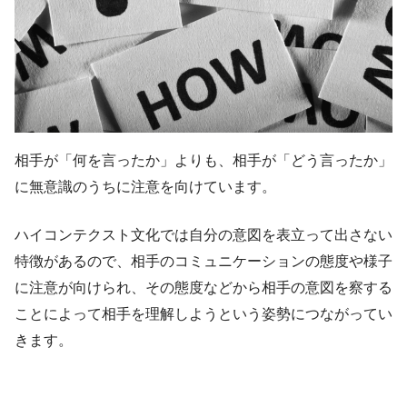
相手が「何を言ったか」よりも、相手が「どう言ったか」
に無意識のうちに注意を向けています。
ハイコンテクスト文化では自分の意図を表立って出さない
特徴があるので、相手のコミュニケーションの態度や様子
に注意が向けられ、その態度などから相手の意図を察する
ことによって相手を理解しようという姿勢につながってい
きます。