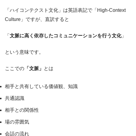
「ハイコンテクスト文化」は英語表記で「High-Context
Culture」ですが、直訳すると
「
文脈に高く依存したコミュニケーションを行う文化
」
という意味です。
ここでの
「文脈」
とは
相手と共有している価値観、知識
共通認識
相手との関係性
場の雰囲気
会話の流れ