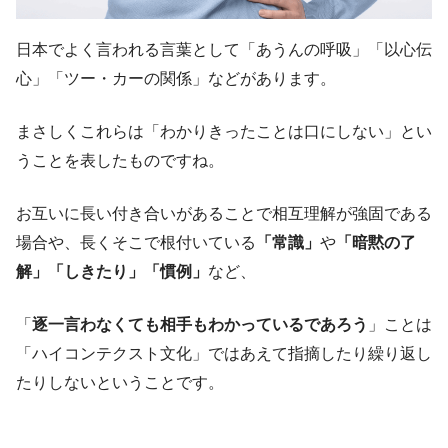
日本でよく言われる言葉として「あうんの呼吸」「以心伝
心」「ツー・カーの関係」などがあります。
まさしくこれらは「わかりきったことは口にしない」とい
うことを表したものですね。
お互いに長い付き合いがあることで相互理解が強固である
場合や、長くそこで根付いている
「常識」
や
「暗黙の了
解」「しきたり」「慣例」
など、
「
逐一言わなくても相手もわかっているであろう
」ことは
「ハイコンテクスト文化」ではあえて指摘したり繰り返し
たりしないということです。