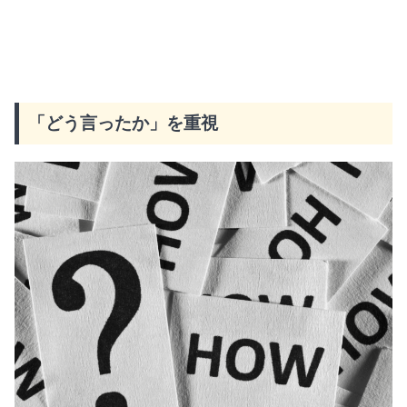
「どう言ったか」を重視