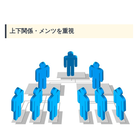
上下関係・メンツを重視