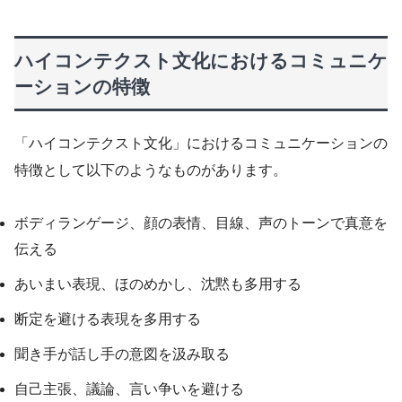
ハイコンテクスト文化におけるコミュニケ
ーションの特徴
「ハイコンテクスト文化」におけるコミュニケーションの
特徴として以下のようなものがあります。
ボディランゲージ、顔の表情、目線、声のトーンで真意を
伝える
あいまい表現、ほのめかし、沈黙も多用する
断定を避ける表現を多用する
聞き手が話し手の意図を汲み取る
自己主張、議論、言い争いを避ける