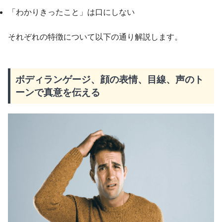
「わかりきったこと」は口にしない
それぞれの特徴について以下の通り解説します。
ボディランゲージ、顔の表情、目線、声のト
ーンで真意を伝える