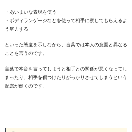
・あいまいな表現を使う
・ボディランゲージなどを使って相手に察してもらえるよ
う努力する
といった態度を示しながら、言葉では本人の意図と異なる
ことを言うのです。
言葉で本音を言ってしまうと相手との関係が悪くなってし
まったり、相手を傷つけたりがっかりさせてしまうという
配慮が働くのです。