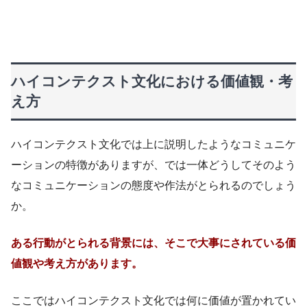
ハイコンテクスト文化における価値観・考
え方
ハイコンテクスト文化では上に説明したようなコミュニケ
ーションの特徴がありますが、では一体どうしてそのよう
なコミュニケーションの態度や作法がとられるのでしょう
か。
ある行動がとられる背景には、そこで大事にされている価
値観や考え方があります。
ここではハイコンテクスト文化では何に価値が置かれてい