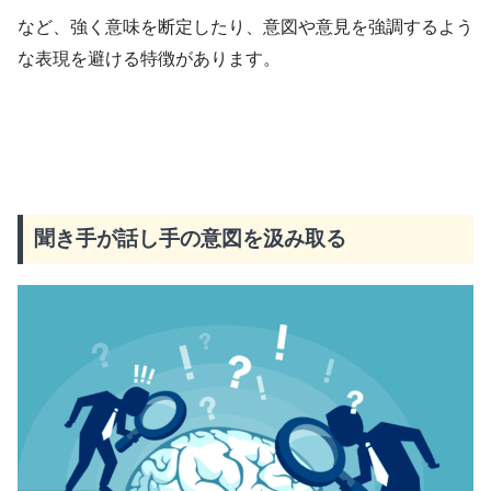
など、強く意味を断定したり、意図や意見を強調するよう
な表現を避ける特徴があります。
聞き手が話し手の意図を汲み取る