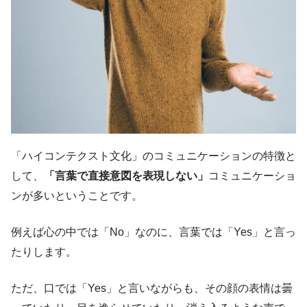
「ハイコンテクスト文化」のコミュニケーションの特徴と
して、
「言葉で直接意図を表現しない」
コミュニケーショ
ンが多いということです。
例えば心の中では「No」なのに、言葉では「Yes」と言っ
たりします。
ただ、口では「Yes」と言いながらも、その顔の表情は曇