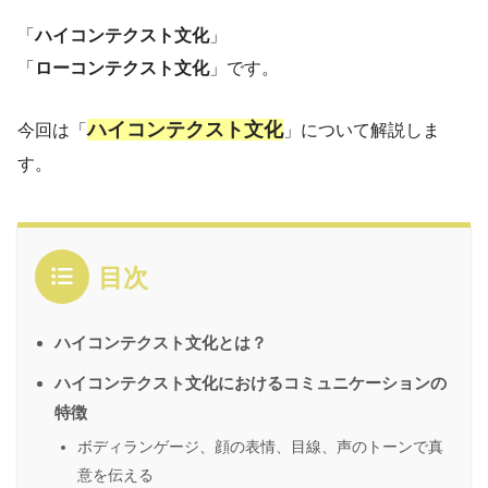
「
ハイコンテクスト文化
」
「
ローコンテクスト文化
」です。
ハイコンテクスト文化
今回は「
」について解説しま
す。
目次
ハイコンテクスト文化とは？
ハイコンテクスト文化におけるコミュニケーションの
特徴
ボディランゲージ、顔の表情、目線、声のトーンで真
意を伝える