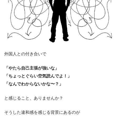
外国人との付き合いで
「やたら自己主張が強いな」
「ちょっとぐらい空気読んでよ！」
「なんでわからないかな〜？」
と感じること、ありませんか？
そうした違和感を感じる背景にあるのが