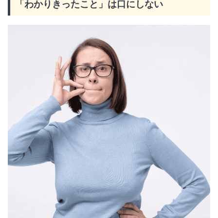
「わかりきったこと」は口にしない