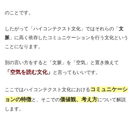
のことです。
したがって「ハイコンテクスト文化」ではそれらの「
文
脈
」に高く依存したコミュニケーションを行う文化という
ことになります。
別の言い方をすると「文脈」を「空気」と置き換えて
「空気を読む文化」
と言ってもいいです。
コミュニケーシ
ここではハイコンテクスト文化における
ョンの特徴
価値観、考え方
と、そこでの
について解説
します。