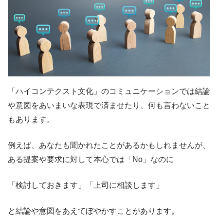
「ハイコンテクスト文化」のコミュニケーションでは結論
や意図をあいまいな表現で済ませたり、何も言わないこと
もあります。
例えば、あなたも聞かれたことがあるかもしれませんが、
ある提案や要求に対して本心では「No」なのに
「検討しておきます」「上司に相談します」
と結論や意図をあえてぼやかすことがあります。