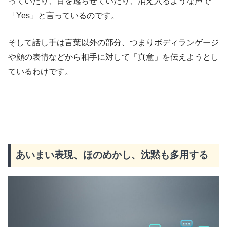
っていたり、目を逸らせていたり、消え入るような声で
「Yes」と言っているのです。
そして話し手は言葉以外の部分、つまりボディランゲージ
や顔の表情などから相手に対して「真意」を伝えようとし
ているわけです。
あいまい表現、ほのめかし、沈黙も多用する