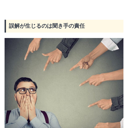
誤解が生じるのは聞き手の責任