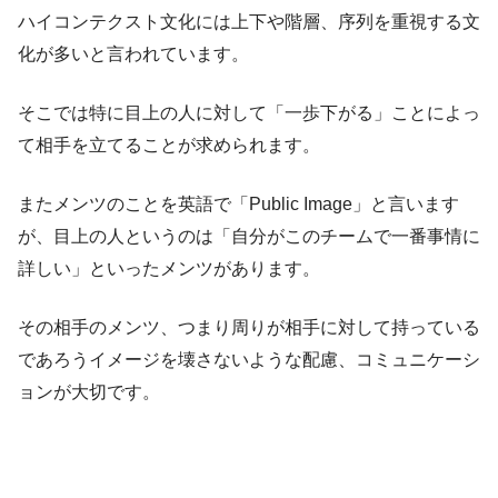
ハイコンテクスト文化には上下や階層、序列を重視する文
化が多いと言われています。
そこでは特に目上の人に対して「一歩下がる」ことによっ
て相手を立てることが求められます。
またメンツのことを英語で「Public Image」と言います
が、目上の人というのは「自分がこのチームで一番事情に
詳しい」といったメンツがあります。
その相手のメンツ、つまり周りが相手に対して持っている
であろうイメージを壊さないような配慮、コミュニケーシ
ョンが大切です。