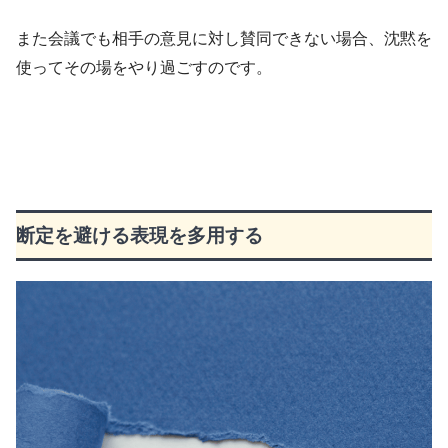
また会議でも相手の意見に対し賛同できない場合、沈黙を
使ってその場をやり過ごすのです。
断定を避ける表現を多用する