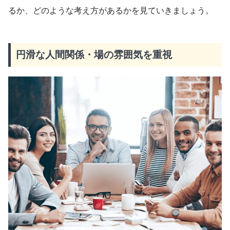
るか、どのような考え方があるかを見ていきましょう。
円滑な人間関係・場の雰囲気を重視