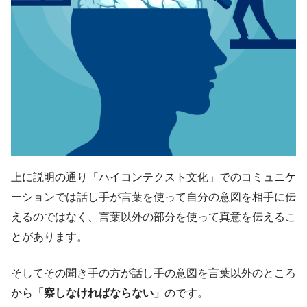
上に説明の通り「ハイコンテクスト文化」でのコミュニケ
ーションでは話し手が言葉を使って自分の意図を相手に伝
えるのではなく、言葉以外の部分を使って真意を伝えるこ
とがあります。
そしてその聞き手の方が話し手の意図を言葉以外のところ
から
「察しなければならない」
のです。