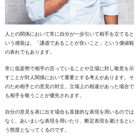
人との関係において常に自分が一歩引いて相手を立てると
いう感覚は、「謙虚であることが良いこと」という価値観
の表れでもあります。
常に低姿勢で相手の言っていることや立場に対し敬意を示
すことが対人関係において重要とする考えがあります。そ
のため相手との意見の対立、立場上の相違があった場合で
も相手を敬うことが優先されます。
自分の意見を表に出す場合も直接的な表現を用いるのでは
なく、あいまいな表現を用いたり、断定表現を避けるとい
う態度となってくるのです。