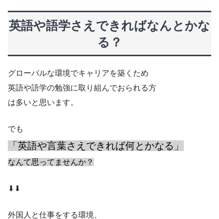
英語や語学さえできればなんとかな
る？
グローバルな環境でキャリアを築くため
英語や語学の勉強に取り組んでおられる方
は多いと思います。
​でも
「英語や言葉さえできれば何とかなる」
なんて思ってませんか？
⬇︎⬇︎
外国人と仕事をする環境、