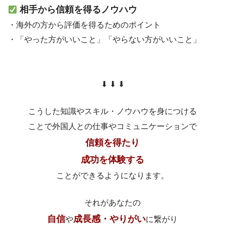
相手から信頼を得るノウハウ
・海外の方から評価を得るためのポイント
・「やった方がいいこと」「やらない方がいいこと」
⬇︎ ⬇︎ ⬇︎
こうした知識やスキル・ノウハウを身につける
ことで外国人との仕事やコミュニケーションで
信頼を得たり
成功を体験する
ことができるようになります。
それがあなたの
自信
成長感・やりがい
や
に繋がり