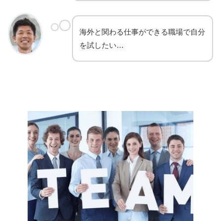
海外と関わる仕事ができる職場で自分
を試したい…