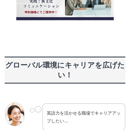
グローバル環境
にキャリアを広げた
い！
英語力を活かせる職場でキャリアアッ
プしたい…