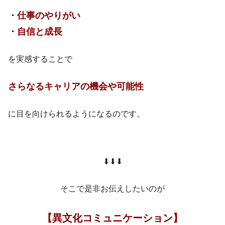
・仕事のやりがい
・自信と成長
を実感することで
さらなるキャリアの機会や可能性
に目を向けられるようになるのです。
⬇︎⬇︎⬇︎
そこで是非お伝えしたいのが
【異文化コミュニケーション】