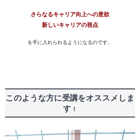
さらなるキャリア向上への意欲
新しいキャリアの視点
を手に入れられるようになるのです。
このような方に受講をオススメしま
す
！