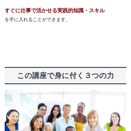
すぐに仕事で活かせる
実践的知識・スキル
を手に入れることができます。
この講座で身に付く３つの力