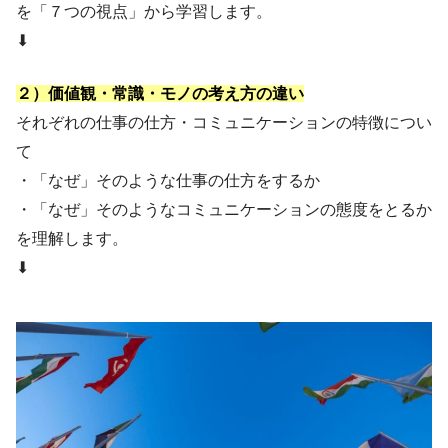
を「７つの視点」から学習します。
⬇︎
２）価値観・常識・モノの考え方の違い
それぞれの仕事の仕方・コミュニケーションの特徴につい
て
・「なぜ」そのような仕事の仕方をするか
・「なぜ」そのようなコミュニケーションの態度をとるか
を理解します。
⬇︎