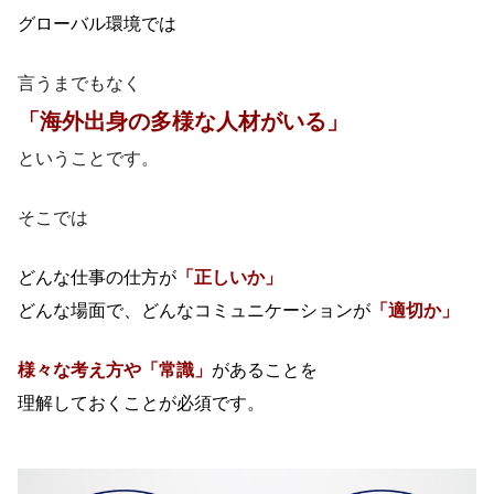
グローバル環境では
言うまでもなく
「海外出身の多様な人材がいる」
ということです。
そこでは
どんな仕事の仕方が
「正しいか」
どんな場面で、どんなコミュニケーションが
「適切か」
​様々な考え方や「常識」
が
あることを
理解しておくことが必須です。