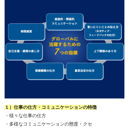
１）仕事の仕方・コミュニケーションの特徴
・様々な仕事の仕方
・多様なコミュニケーションの態度・クセ