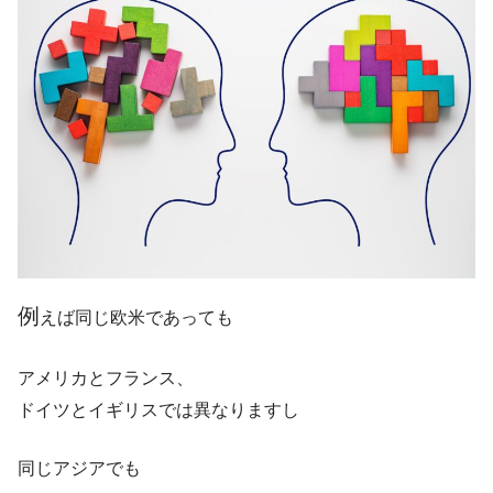
例
えば同じ欧米であっても
アメリカとフランス、
ドイツとイギリスでは異なりますし
同じアジアでも