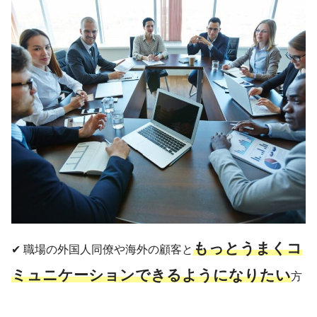
もっとうまくコ
✔︎ 職場の外国人同僚や海外の顧客と
ミュニケーションできるようになりたい
方