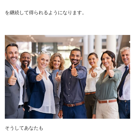
​を継続して得られるようになります。
そうしてあなたも