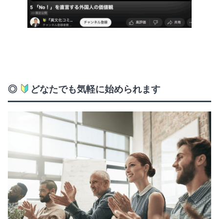
◎
どなたでも気軽に始められます