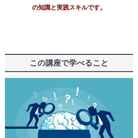
の知識と実践スキルです。
この講座で学べること