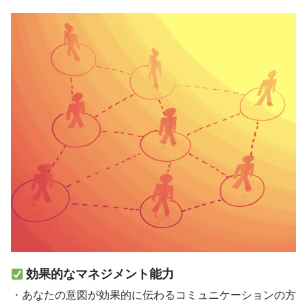
効果的なマネジメント能力
・あなたの意図が効果的に伝わるコミュニケーションの方