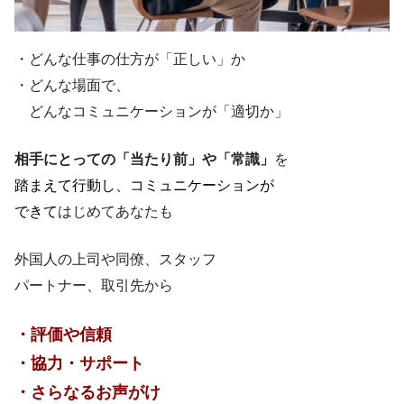
・どんな仕事の仕方が「正しい」か
・どんな場面で、
どんなコミュニケーションが「適切か」
相手にとっての「当たり前」や「常識」
を
踏まえて行動し、コミュニケーションが
できて
はじめてあなたも
​外国人の上司や同僚、スタッフ
パートナー、取引先から
・評価や信頼
・協力・サポート
・さらなるお声がけ