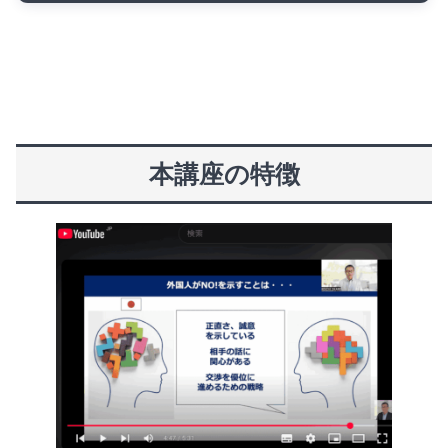
本講座の特徴