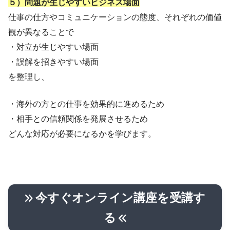
５）問題が生じやすいビジネス場面
仕事の仕方やコミュニケーションの態度、それぞれの価値
観が異なることで
・対立が生じやすい場面
・誤解を招きやすい場面
を整理し、
・海外の方との仕事を効果的に進めるため
・相手との信頼関係を発展させるため
どんな対応が必要になるかを学びます。
今すぐオンライン講座を受講す
る