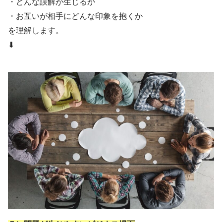
・どんな誤解が生じるか
・お互いが相手にどんな印象を抱くか
を理解します。
⬇︎