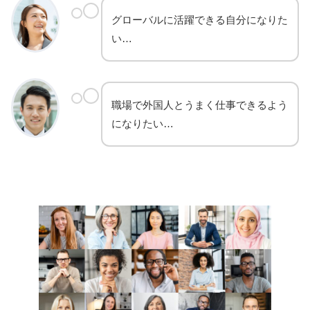
グローバルに活躍できる自分になりた
い…
職場で外国人とうまく仕事できるよう
になりたい…