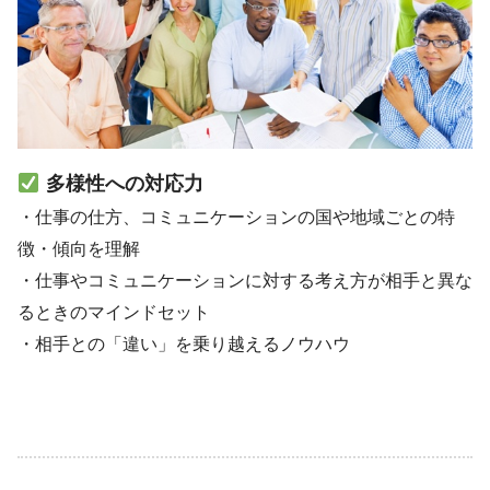
多様性への対応力
・仕事の仕方、コミュニケーションの国や地域ごとの特
徴・傾向を理解
・仕事やコミュニケーションに対する考え方が相手と異な
るときのマインドセット
・相手との「違い」を乗り越えるノウハウ