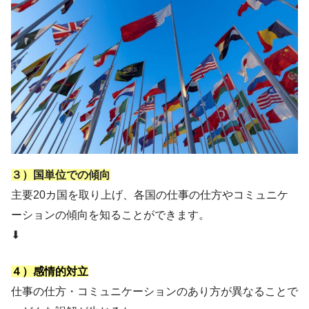
３）国単位での傾向
主要20カ国を取り上げ、各国の仕事の仕方やコミュニケ
ーションの傾向を知ることができます。
⬇︎
４）感情的対立
仕事の仕方・コミュニケーションのあり方が異なることで