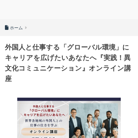
ホーム
外国人と仕事する「グローバル環境」に
キャリアを広げたいあなたへ『実践！異
文化コミュニケーション』オンライン講
座