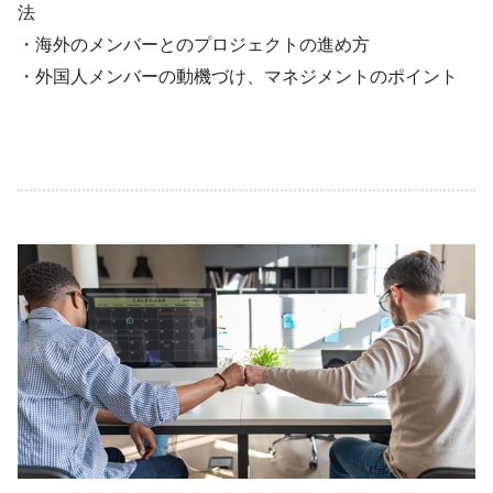
法
・海外のメンバーとのプロジェクトの進め方
・外国人メンバーの動機づけ、マネジメントのポイント