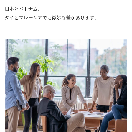
日本とベトナム、
タイとマレーシアでも微妙な差があります。