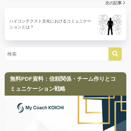
次の記事
ハイコンテクスト文化におけるコミュニケー
ションとは？
無料PDF資料：信頼関係・チーム作りとコ
ミュニケーション戦略