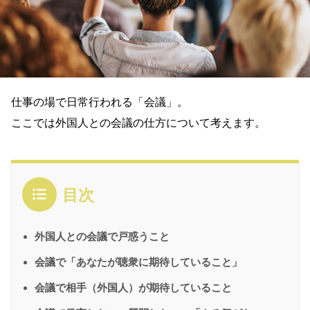
仕事の場で日常行われる「会議」。
ここでは外国人との会議の仕方について考えます。
目次
外国人との会議で戸惑うこと
会議で「あなたが聴衆に期待していること」
会議で相手（外国人）が期待していること