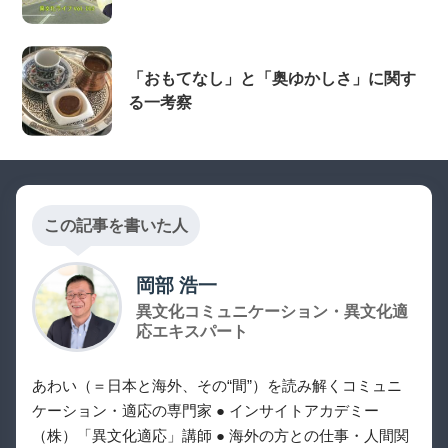
「おもてなし」と「奥ゆかしさ」に関す
る一考察
この記事を書いた人
岡部 浩一
異文化コミュニケーション・異文化適
応エキスパート
あわい（＝日本と海外、その“間”）を読み解くコミュニ
ケーション・適応の専門家 ● インサイトアカデミー
（株）「異文化適応」講師 ● 海外の方との仕事・人間関