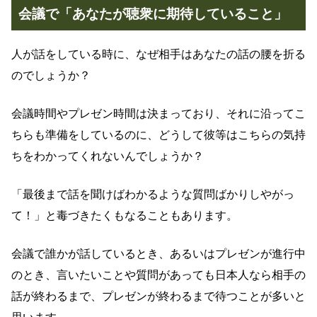
会議で「あなたが聴衆に期待していること」
人が話をしている時に、なぜ相手はあなたの話の腰を折る
のでしょうか？
会議時間やプレゼン時間は決まっており、それに沿ってこ
ちらも準備をしているのに、どうして彼等はこちらの気持
ちをわかってくれないんでしょうか？
「最後まで話を聞けばわかるような質問ばかりしやがっ
て！」と毒づきたくもなることもあります。
会議で誰かが話しているとき、あるいはプレゼンが進行中
のとき、言いたいことや質問があっても日本人なら相手の
話が終わるまで、プレゼンが終わるまで待つことが多いと