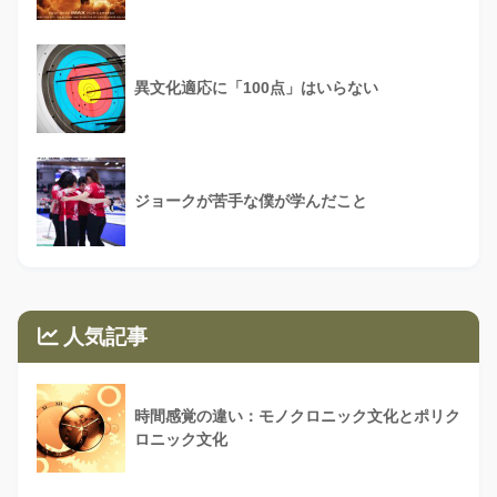
異文化適応に「100点」はいらない
ジョークが苦手な僕が学んだこと
人気記事
時間感覚の違い：モノクロニック文化とポリク
ロニック文化