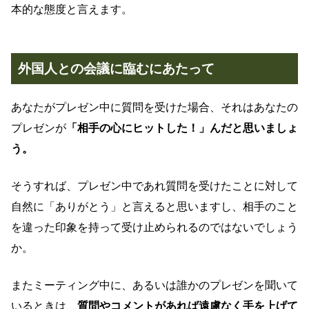
本的な態度と言えます。
外国人との会議に臨むにあたって
あなたがプレゼン中に質問を受けた場合、それはあなたの
プレゼンが
「相手の心にヒットした！」んだと思いましょ
う。
そうすれば、プレゼン中であれ質問を受けたことに対して
自然に「ありがとう」と言えると思いますし、相手のこと
を違った印象を持って受け止められるのではないでしょう
か。
またミーティング中に、あるいは誰かのプレゼンを聞いて
いるときは、
質問やコメントがあれば遠慮なく手を上げて