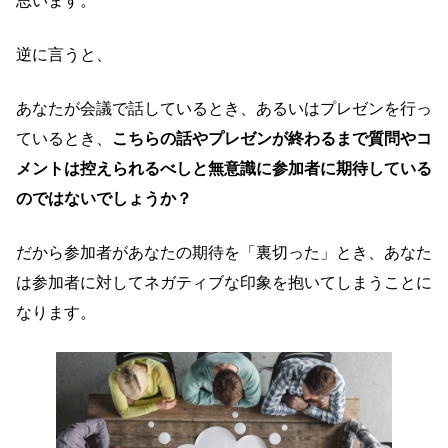
思います。
逆に言うと、
あなたが会議で話しているとき、あるいはプレゼンを行っ
ているとき、
こちらの話やプレゼンが終わるまで質問やコ
メントは控えられるべしと無意識に参加者に期待している
のではないでしょうか？
だから参加者があなたの期待を「裏切った」とき、あなた
は参加者に対してネガティブな印象を抱いてしまうことに
なります。