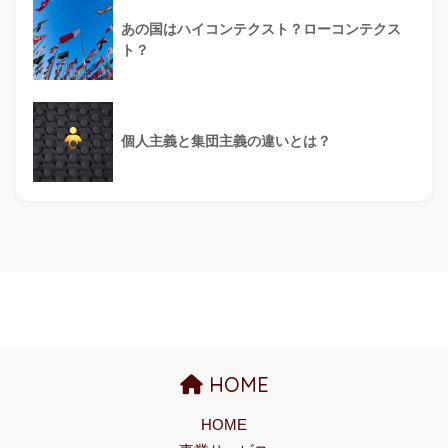
あの国はハイコンテクスト？ローコンテクス
ト？
個人主義と集団主義の違いとは？
HOME
HOME