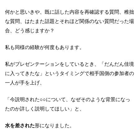
何かと思いきや、既に話した内容を再確認する質問、稚拙
な質問、はたまた話題とそれほど関係のない質問だった場
合、どう感じますか？
私も同様の経験が何度もあります。
私がプレゼンテーションをしているとき、「だんだん佳境
に入ってきたな」というタイミングで相手国側の参加者の
一人が手を上げ、
「今説明された○○について、なぜそのような背景になっ
たのか詳しく説明してほしい」と、
水を差された
形になりました。