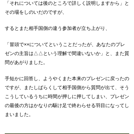
「それについては後のところで詳しく説明しますから」と
その場をしのいだのですが、
するとまた相手国側の違う参加者が立ち上がり、
「冒頭で××についてということだったが、あなたのプレ
ゼンの主旨は△△という理解で間違いないか」と、また質
問があがりました。
手短かに回答し、ようやくまた本来のプレゼンに戻ったの
ですが、またしばらくして相手国側から質問が出て、そう
こうしているうちに時間が押しに押してしまい、プレゼン
の最後の方はかなりの駆け足で終わらせる羽目になってし
まいました。