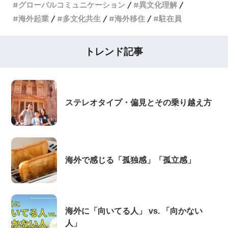
グローバルコミュニケーション
異文化理解
海外起業
多文化共生
海外移住
駐在員
トレンド記事
ステレオタイプ・偏見とその乗り越え方
海外で感じる「孤独感」「孤立感」
海外に「向いてる人」 vs. 「向かない
人」