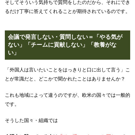
そしてそういう気持ちで質問をしたのだから、それにでき
るだけ丁寧に答えてくれることが期待されているのです。
会議で発言しない・質問しない＝「やる気が
ない」「チームに貢献しない」「教養がな
い」
「外国人は言いたいことをはっきりと口に出して言う」こ
とが常識だと、どこかで聞かれたことはありませんか？
これも地域によって違うのですが、欧米の国々では一般的
です。
そうした国々・組織では