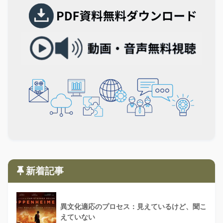
新着記事
異文化適応のプロセス：見えているけど、聞こ
えていない