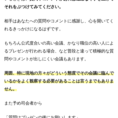
それをぶつけてみてください。
相手はあなたへの質問やコメントに感謝し、心を開いてく
れるきっかけになるはずです。
もちろん公式度合いの高い会議、かなり職位の高い人によ
るプレゼンが行われる場合、など普段と違って積極的な質
問やコメントが出しにくい会議もあります。
周囲、特に現地の方々がどういう態度でその会議に臨んで
いるかをよく観察する必要があることは言うまでもありま
せん。
また予め司会者から
「質問はプレゼンの後にお願いします」