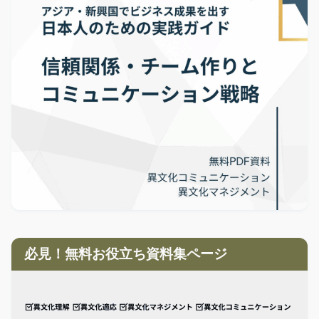
必見！無料お役立ち資料集ページ