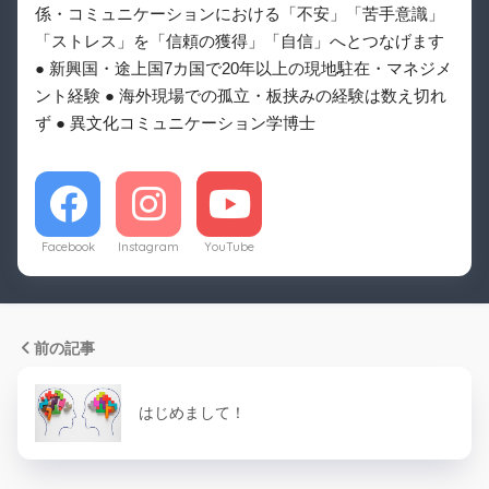
係・コミュニケーションにおける「不安」「苦手意識」
「ストレス」を「信頼の獲得」「自信」へとつなげます
● 新興国・途上国7カ国で20年以上の現地駐在・マネジメ
ント経験 ● 海外現場での孤立・板挟みの経験は数え切れ
ず ● 異文化コミュニケーション学博士
Facebook
Instagram
YouTube
前の記事
はじめまして！