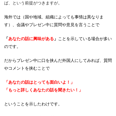
ば、という前提がつきますが。
海外では（国や地域、組織によっても事情は異なりま
す）、会議やプレゼン中に質問や意見を言うことで
「
あなたの話に興味がある
」
ことを示している場合が多い
のです。
だからプレゼン中に口を挟んだ外国人にしてみれば、質問
やコメントを挟むことで
「あなたの話はとっても面白いよ！」
「もっと詳しくあなたの話を聞きたい！」
ということを示したわけです。