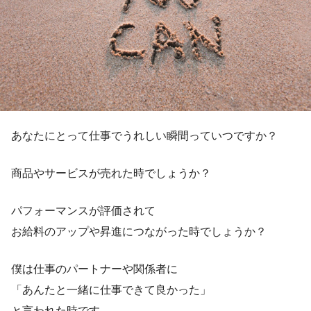
あなたにとって仕事でうれしい瞬間っていつですか？
商品やサービスが売れた時でしょうか？
パフォーマンスが評価されて
お給料のアップや昇進につながった時でしょうか？
僕は仕事のパートナーや関係者に
「あんたと一緒に仕事できて良かった」
と言われた時です。