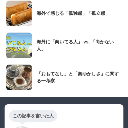
海外で感じる「孤独感」「孤立感」
海外に「向いてる人」 vs. 「向かない
人」
「おもてなし」と「奥ゆかしさ」に関す
る一考察
この記事を書いた人