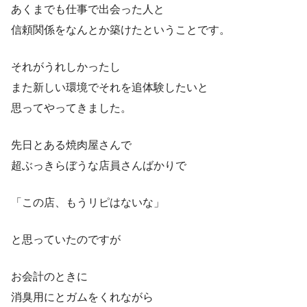
あくまでも仕事で出会った人と
信頼関係をなんとか築けたということです。
それがうれしかったし
また新しい環境でそれを追体験したいと
思ってやってきました。
先日とある焼肉屋さんで
超ぶっきらぼうな店員さんばかりで
「この店、もうリピはないな」
と思っていたのですが
お会計のときに
消臭用にとガムをくれながら