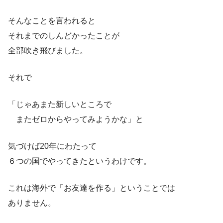
そんなことを言われると
それまでのしんどかったことが
全部吹き飛びました。
それで
「じゃあまた新しいところで
またゼロからやってみようかな」と
気づけば20年にわたって
６つの国でやってきたというわけです。
これは海外で「お友達を作る」ということでは
ありません。