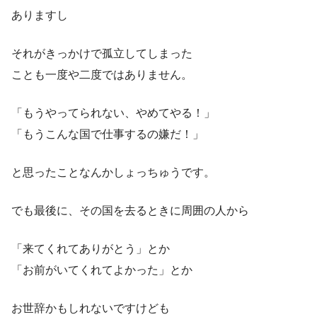
ありますし
それがきっかけで孤立してしまった
ことも一度や二度ではありません。
「もうやってられない、やめてやる！」
「もうこんな国で仕事するの嫌だ！」
と思ったことなんかしょっちゅうです。
でも最後に、その国を去るときに周囲の人から
「来てくれてありがとう」とか
「お前がいてくれてよかった」とか
お世辞かもしれないですけども