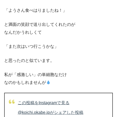
「ようさん食べはりましたね！」
と満面の笑顔で送り出してくれたのが
なんだかうれしくて
「また次はいつ行こうかな」
と思ったのと似ています。
私が「感激しい」の単細胞なだけ
なのかもしれませんが
この投稿をInstagramで見る
@koichi.okabe.jpがシェアした投稿