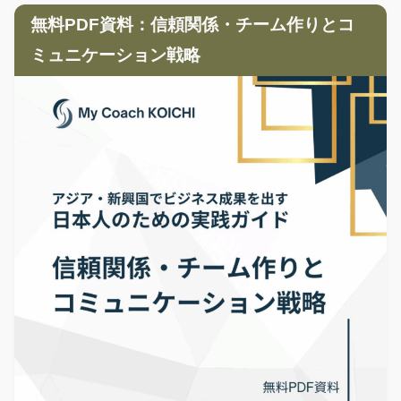
無料PDF資料：信頼関係・チーム作りとコ
ミュニケーション戦略