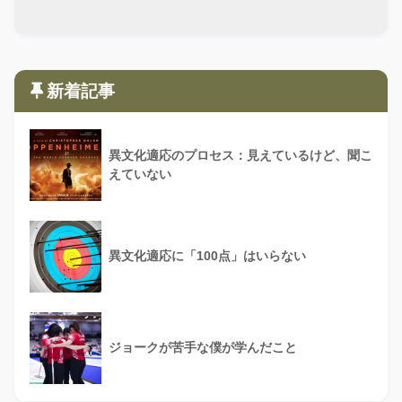
新着記事
異文化適応のプロセス：見えているけど、聞こ
えていない
異文化適応に「100点」はいらない
ジョークが苦手な僕が学んだこと