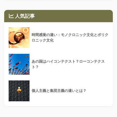
人気記事
時間感覚の違い：モノクロニック文化とポリク
ロニック文化
あの国はハイコンテクスト？ローコンテクス
ト？
個人主義と集団主義の違いとは？