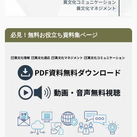
必見！無料お役立ち資料集ページ