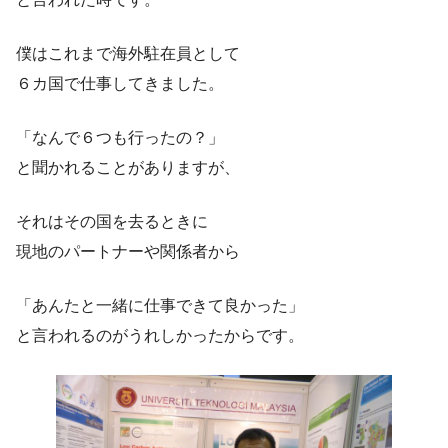
僕はこれまで海外駐在員として
６カ国で仕事してきました。
「なんで６つも行ったの？」
と聞かれることがありますが、
それはその国を去るときに
現地のパートナーや関係者から
「あんたと一緒に仕事できて良かった」
と言われるのがうれしかったからです。