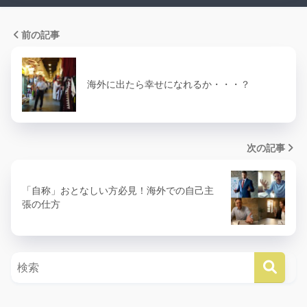
前の記事
海外に出たら幸せになれるか・・・？
次の記事
「自称」おとなしい方必見！海外での自己主
張の仕方