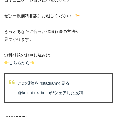
コミュニケーションに不安のある方
ぜひ一度無料相談にお越しください！
きっとあなたに合った課題解決の方法が
見つかります。
無料相談のお申し込みは
こちらから
この投稿をInstagramで見る
@koichi.okabe.jpがシェアした投稿