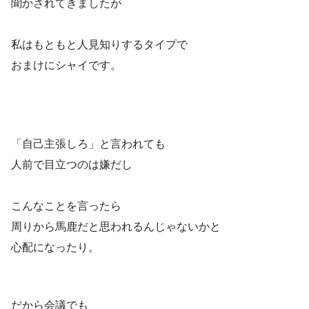
聞かされてきましたが
私はもともと人見知りするタイプで
おまけにシャイです。
「自己主張しろ」と言われても
人前で目立つのは嫌だし
こんなことを言ったら
周りから馬鹿だと思われるんじゃないかと
心配になったり。
だから会議でも