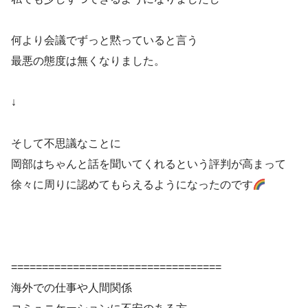
何より会議でずっと黙っていると言う
最悪の態度は無くなりました。
↓
そして不思議なことに
岡部はちゃんと話を聞いてくれるという評判が高まって
徐々に周りに認めてもらえるようになったのです
==================================
海外での仕事や人間関係