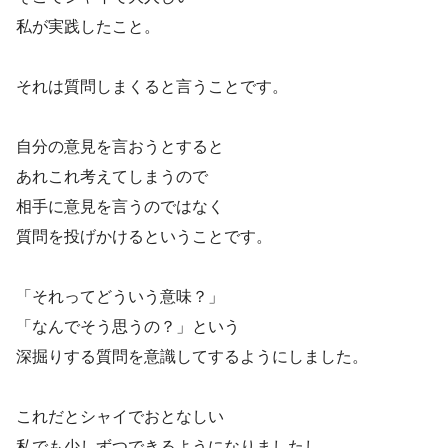
私が実践したこと。
それは質問しまくると言うことです。
自分の意見を言おうとすると
あれこれ考えてしまうので
相手に意見を言うのではなく
質問を投げかけるということです。
「それってどういう意味？」
「なんでそう思うの？」という
深掘りする質問を意識してするようにしました。
これだとシャイでおとなしい
私でも少しずつできるようになりましたし