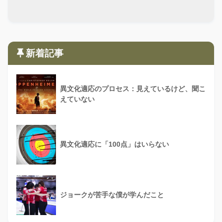
新着記事
異文化適応のプロセス：見えているけど、聞こ
えていない
異文化適応に「100点」はいらない
ジョークが苦手な僕が学んだこと