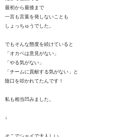
最初から最後まで
一言も言葉を発しないことも
しょっちゅうでした。
でもそんな態度を続けていると
「オカベは意見がない」
「やる気がない」
「チームに貢献する気がない」と
陰口を叩かれてたんです！
私も相当凹みました。
↓
そこでシャイで大人しい