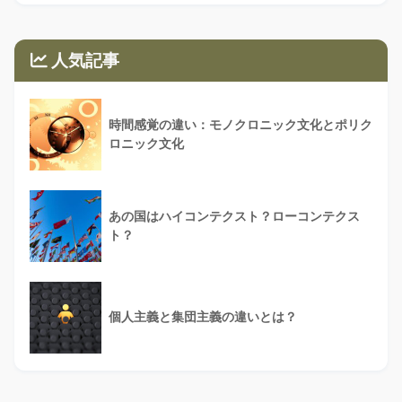
人気記事
時間感覚の違い：モノクロニック文化とポリク
ロニック文化
あの国はハイコンテクスト？ローコンテクス
ト？
個人主義と集団主義の違いとは？