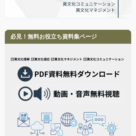
必見！無料お役立ち資料集ページ