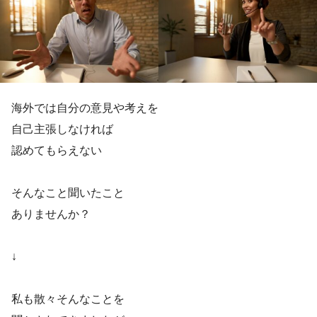
海外では自分の意見や考えを
自己主張しなければ
認めてもらえない
そんなこと聞いたこと
ありませんか？
↓
私も散々そんなことを