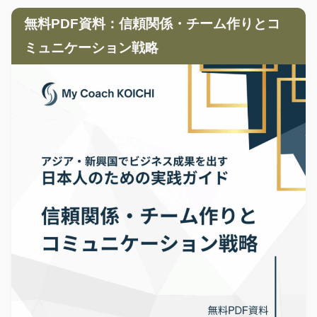
無料PDF資料：信頼関係・チーム作りとコ
ミュニケーション戦略