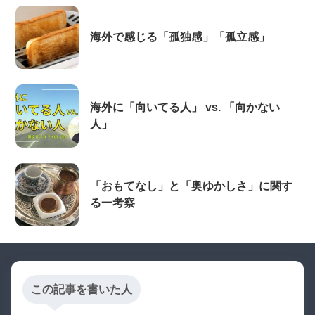
海外で感じる「孤独感」「孤立感」
海外に「向いてる人」 vs. 「向かない
人」
「おもてなし」と「奥ゆかしさ」に関す
る一考察
この記事を書いた人