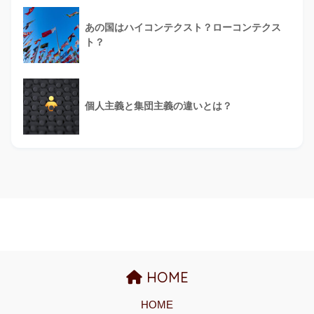
あの国はハイコンテクスト？ローコンテクス
ト？
個人主義と集団主義の違いとは？
HOME
HOME