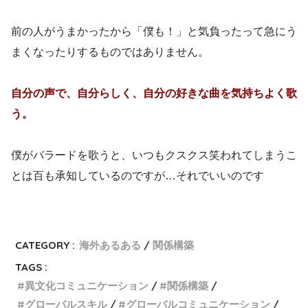
前の人がうまかったから「僕も！」と気負ったって急にう
まくなったりするものではありません。
自分の声で、自分らしく、自分の好きな曲を気持ちよく歌
う。
僕がバラードを歌うと、いつもクスクス笑われてしまうこ
とは百も承知しているのですが…それでいいのです
CATEGORY :
海外あるある
関係構築
TAGS :
異文化コミュニケーション
関係構築
グローバルスキル
グローバルコミュニケーション