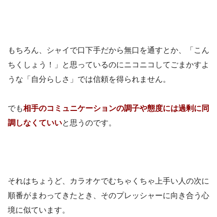
もちろん、シャイで口下手だから無口を通すとか、「こん
ちくしょう！」と思っているのにニコニコしてごまかすよ
うな「自分らしさ」では信頼を得られません。
でも
相手のコミュニケーションの調子や態度には過剰に同
調しなくていい
と思うのです。
それはちょうど、カラオケでむちゃくちゃ上手い人の次に
順番がまわってきたとき、そのプレッシャーに向き合う心
境に似ています。