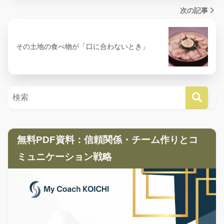
次の記事
その土地の食べ物が「口に合わないとき」
無料PDF資料：信頼関係・チーム作りとコ
ミュニケーション戦略