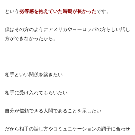
という
劣等感を抱えていた時期が長かった
です。
僕はその方のようにアメリカやヨーロッパの方らしい話し
方ができなかったから。
相手といい関係を築きたい
相手に受け入れてもらいたい
自分が信頼できる人間であることを示したい
だから相手の話し方やコミュニケーションの調子に合わせ