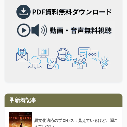
新着記事
異文化適応のプロセス：見えているけど、聞こ
えていない