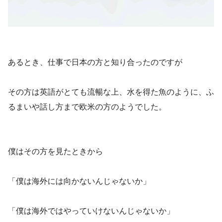
あるとき、仕事で日本の方と知り合ったのですが
その方は英語がとても流暢な上、水を得た魚のように、ふ
るまいや話し方まで欧米の方のようでした。
僕はその方を見たときから
「僕は海外には向かないんじゃないか」
「僕は海外ではやっていけないんじゃないか」