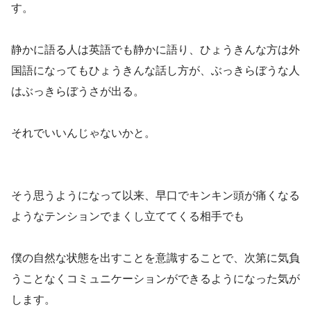
す。
静かに語る人は英語でも静かに語り、ひょうきんな方は外
国語になってもひょうきんな話し方が、ぶっきらぼうな人
はぶっきらぼうさが出る。
それでいいんじゃないかと。
そう思うようになって以来、早口でキンキン頭が痛くなる
ようなテンションでまくし立ててくる相手でも
僕の自然な状態を出すことを意識することで、次第に気負
うことなくコミュニケーションができるようになった気が
します。