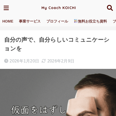
My Coach KOICHI
HOME
事業サービス
プロフィール
無料お役立ち資料
ホーム
ブログ／動画
海外あるある
自分の声で、自分らしいコミュニケーシ
ョンを
2026年1月20日
2026年2月9日