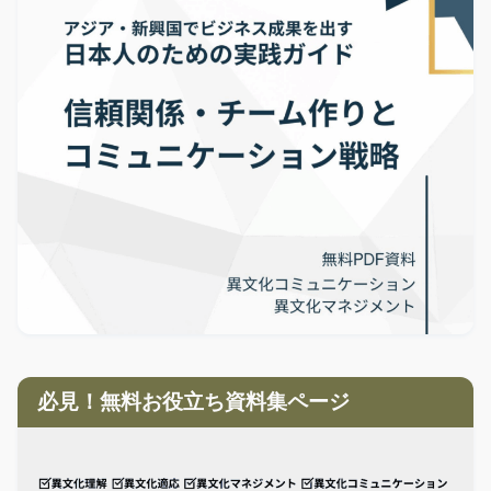
必見！無料お役立ち資料集ページ