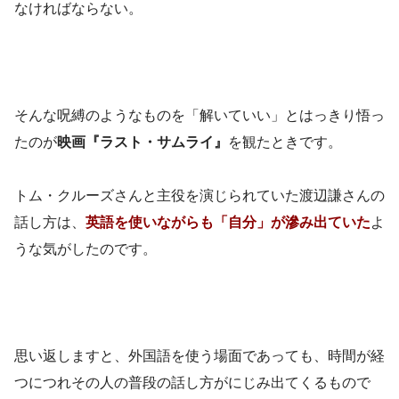
なければならない。
そんな呪縛のようなものを「解いていい」とはっきり悟っ
たのが
映画『ラスト・サムライ』
を観たときです。
トム・クルーズさんと主役を演じられていた渡辺謙さんの
話し方は、
英語を使いながらも「自分」が滲み出ていた
よ
うな気がしたのです。
思い返しますと、外国語を使う場面であっても、時間が経
つにつれその人の普段の話し方がにじみ出てくるもので