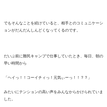
でもそんなことを続けていると、相手とのコミュニケーシ
ョンがだんだんしんどくなってくるのです。
だいぶ前に難民キャンプで仕事していたとき、毎日、朝の
早い時間から
「ヘイっ！！コーイチィっ！元気ぃーっ！！？？」
みたいにテンションの高い声をみんなからかけられていま
した。