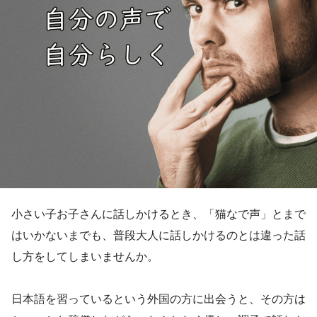
小さい子お子さんに話しかけるとき、「猫なで声」とまで
はいかないまでも、普段大人に話しかけるのとは違った話
し方をしてしまいませんか。
日本語を習っているという外国の方に出会うと、その方は