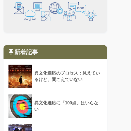
新着記事
異文化適応のプロセス：見えてい
るけど、聞こえていない
異文化適応に「100点」はいらな
い