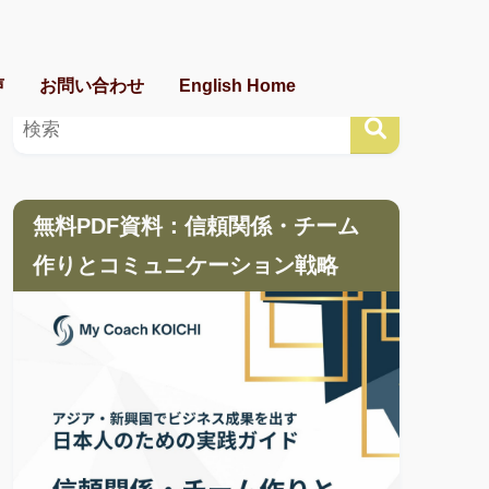
声
お問い合わせ
English Home
無料PDF資料：信頼関係・チーム
作りとコミュニケーション戦略