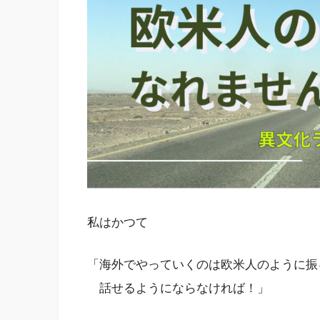
私はかつて
「海外でやっていくのは欧米人のように振
話せるようにならなければ！」