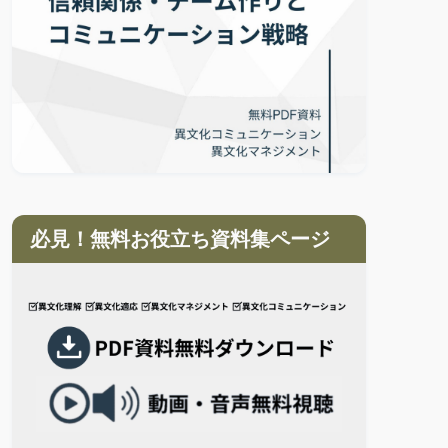
必見！無料お役立ち資料集ページ