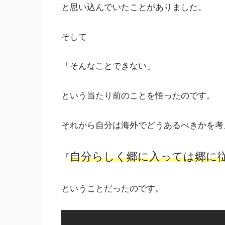
と思い込んでいたことがありました。
そして
「そんなことできない」
という当たり前のことを悟ったのです。
それから自分は海外でどうあるべきかを考
自分らしく郷に入っては郷に
「
ということだったのです。