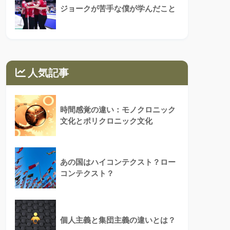
ジョークが苦手な僕が学んだこと
人気記事
時間感覚の違い：モノクロニック
文化とポリクロニック文化
あの国はハイコンテクスト？ロー
コンテクスト？
個人主義と集団主義の違いとは？