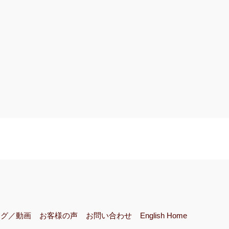
ログ／動画
お客様の声
お問い合わせ
English Home