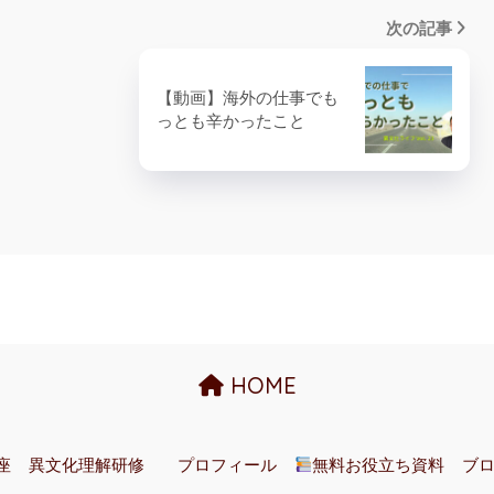
次の記事
【動画】海外の仕事でも
っとも辛かったこと
HOME
座
異文化理解研修
プロフィール
無料お役立ち資料
ブ