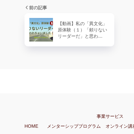
前の記事
【動画】私の「異文化」
原体験（１）「頼りない
リーダーだ」と思わ…
事業サービス
HOME
メンターシッププログラム
オンライン講