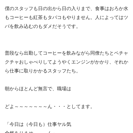
僕のスタッフも日の出から日の入りまで、食事はおろか水
もコーヒーも紅茶もタバコもやりません。人によってはツ
バを飲み込むのもダメだそうです。
普段なら出勤してコーヒーを飲みながら同僚たちとペチャ
クチャおしゃべりしてようやくエンジンがかかり、それか
ら仕事に取りかかるスタッフたち。
朝からほとんど無言で、職場は
どよ～～～～～～～ん・・・としてます。
「今日は（今日も）仕事ヤル気