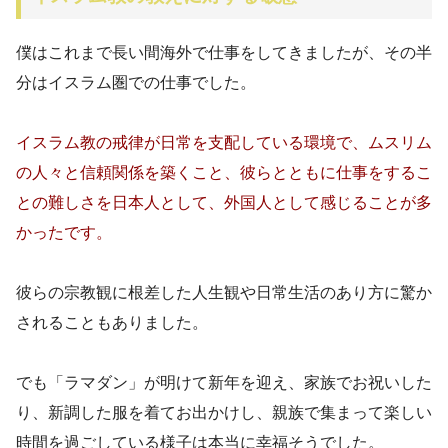
僕はこれまで長い間海外で仕事をしてきましたが、その半
分はイスラム圏での仕事でした。
イスラム教の戒律が日常を支配している環境で、ムスリム
の人々と信頼関係を築くこと、彼らとともに仕事をするこ
との難しさを日本人として、外国人として感じることが多
かったです。
彼らの宗教観に根差した人生観や日常生活のあり方に驚か
されることもありました。
でも「ラマダン」が明けて新年を迎え、家族でお祝いした
り、新調した服を着てお出かけし、親族で集まって楽しい
時間を過ごしている様子は本当に幸福そうでした。