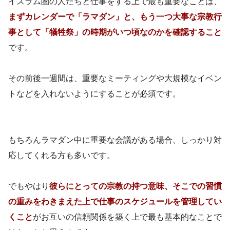
イスラム圏の人たちと仕事をする上で最も重要なことは、
まずカレンダーで「ラマダン」と、もう一つ大事な宗教行
事として「犠牲祭」の時期がいつ頃なのかを確認すること
です。
その前後一週間は、重要なミーティングや大規模なイベン
トなどを入れないようにすることが必須です。
もちろんラマダン中に重要な会議がある場合、しっかり対
応してくれる方も多いです。
でもやはり
彼らにとっての宗教の持つ意味、そこでの習慣
の重みをわきまえた上で仕事のスケジュールを管理してい
くこと
がお互いの信頼関係を築く上で最も基本的なことで