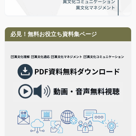
必見！無料お役立ち資料集ページ