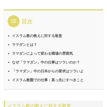
目次
イスラム教の教えに対する敬意
ラマダンとは？
ラマダンによって変わる職場の雰囲気
なぜ「ラマダン」中の仕事はツラいのか？
「ラマダン」中の日本からの要求はツラいよ
イスラム教圏での仕事：真っ先にすべきこと
イスラム教の教えに対する敬意