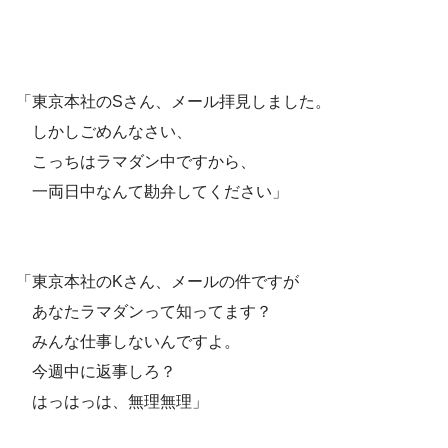
「東京本社のSさん、メール拝見しました。
しかしごめんなさい、
こっちはラマダン中ですから、
一両日中なんて勘弁してください」
「東京本社のKさん、メールの件ですが
あなたラマダンって知ってます？
みんな仕事しないんですよ。
今週中に返事しろ？
はっはっは、無理無理」