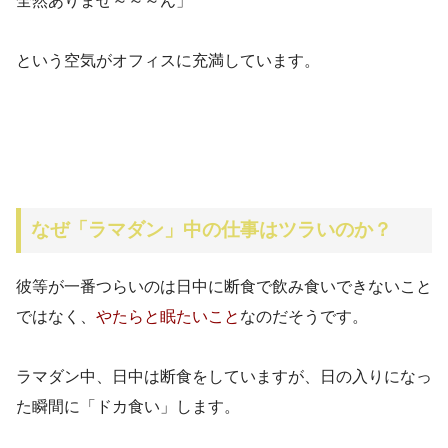
全然ありませ～～～ん」
という空気がオフィスに充満しています。
なぜ「ラマダン」中の仕事はツラいのか？
彼等が一番つらいのは日中に断食で飲み食いできないこと
ではなく、
やたらと眠たいこと
なのだそうです。
ラマダン中、日中は断食をしていますが、日の入りになっ
た瞬間に「ドカ食い」します。