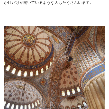
か目だけが開いているような人もたくさんいます。