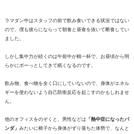
ラマダン中はスタッフの前で飲み食いできる状況ではない
ので、僕も彼らにならって朝食と昼食を抜いて断食してい
ました。
しかし集中力が続くのは午前中が精一杯で、お昼頃から明
らかにボーっとしてきて眠くなるのです。
飲み物、食べ物を全く口にしていないので、身体がエネル
ギーを使わないよう自己防衛反応を起こすのかもしれませ
ん。
他のオフィスをのぞくと、男性などは
「熱中症になったパ
ンダ」
みたいに椅子から身体がずり落ちた体勢で、なんと