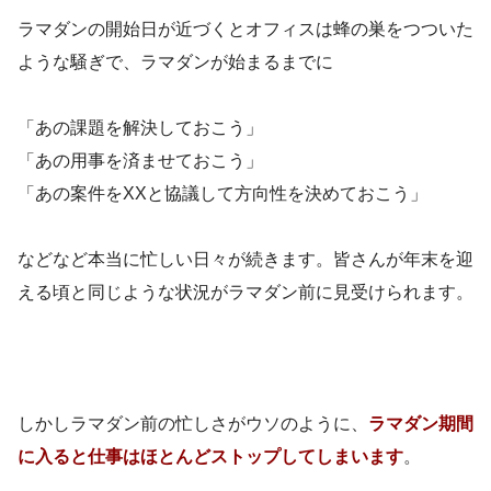
ラマダンの開始日が近づくとオフィスは蜂の巣をつついた
ような騒ぎで、ラマダンが始まるまでに
「あの課題を解決しておこう」
「あの用事を済ませておこう」
「あの案件をXXと協議して方向性を決めておこう」
などなど本当に忙しい日々が続きます。皆さんが年末を迎
える頃と同じような状況がラマダン前に見受けられます。
しかしラマダン前の忙しさがウソのように、
ラマダン期間
に入ると仕事はほとんどストップしてしまいます
。