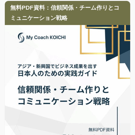
無料PDF資料：信頼関係・チーム作りとコ
ミュニケーション戦略