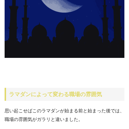
ラマダンによって変わる職場の雰囲気
思い起こせばこのラマダンが始まる前と始まった後では、
職場の雰囲気がガラリと違いました。