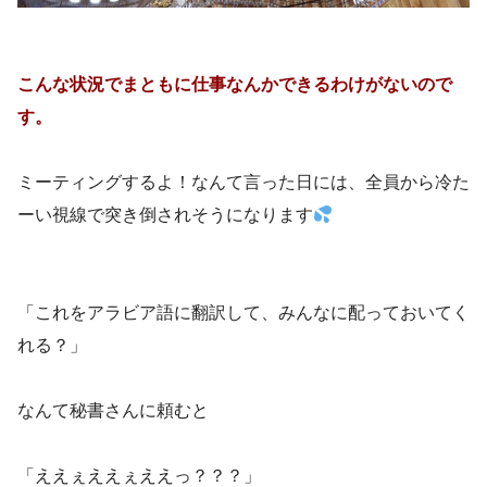
こんな状況でまともに仕事なんかできるわけがないので
す。
ミーティングするよ！なんて言った日には、全員から冷た
ーい視線で突き倒されそうになります
「これをアラビア語に翻訳して、みんなに配っておいてく
れる？」
なんて秘書さんに頼むと
「ええぇええぇええっ？？？」