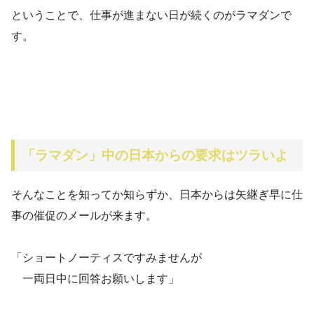
ということで、仕事が進まない日が続くのがラマダンで
す。
「ラマダン」中の日本からの要求はツラいよ
そんなことを知ってか知らずか、日本からは矢継ぎ早に仕
事の催促のメールが来ます。
「ショートノーティスですみませんが
一両日中に回答お願いします」