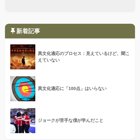
新着記事
異文化適応のプロセス：見えているけど、聞こ
えていない
異文化適応に「100点」はいらない
ジョークが苦手な僕が学んだこと