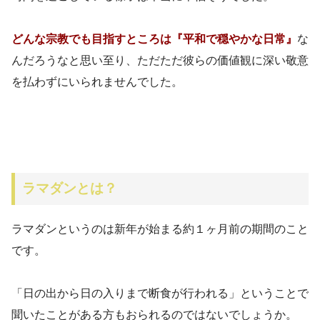
どんな宗教でも目指すところは『平和で穏やかな日常』
な
んだろうなと思い至り、ただただ彼らの価値観に深い敬意
を払わずにいられませんでした。
ラマダンとは？
ラマダンというのは新年が始まる約１ヶ月前の期間のこと
です。
「日の出から日の入りまで断食が行われる」ということで
聞いたことがある方もおられるのではないでしょうか。