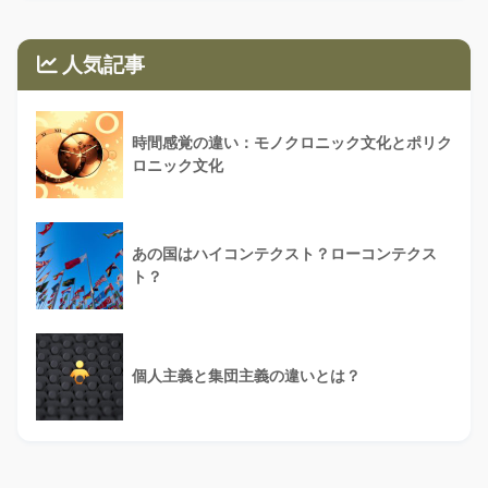
人気記事
時間感覚の違い：モノクロニック文化とポリク
ロニック文化
あの国はハイコンテクスト？ローコンテクス
ト？
個人主義と集団主義の違いとは？