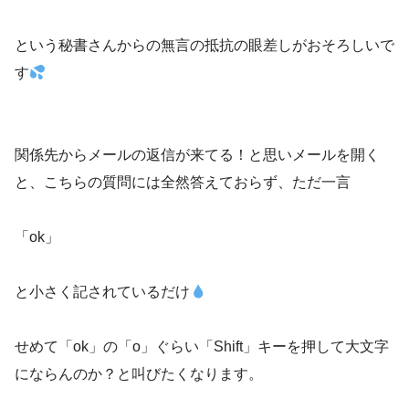
という秘書さんからの無言の抵抗の眼差しがおそろしいで
す
関係先からメールの返信が来てる！と思いメールを開く
と、こちらの質問には全然答えておらず、ただ一言
「ok」
と小さく記されているだけ
せめて「ok」の「o」ぐらい「Shift」キーを押して大文字
にならんのか？と叫びたくなります。