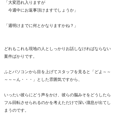
​「大変恐れ入りますが
今週中にお返事頂けますでしょうか」
「週明けまでに何とかなりますかね？」
どれもこれも現地の人としっかりお話しなければならない
案件ばかりです。
ふとパソコンから目を上げてスタッフを見ると「どよ～～
～～～ん・・・」とした雰囲気ですから、
いったい彼らにどう声をかけ、彼らの脳みそをどうしたら
フル回転させられるのかを考えただけで深い溜息が出てし
まうのです。