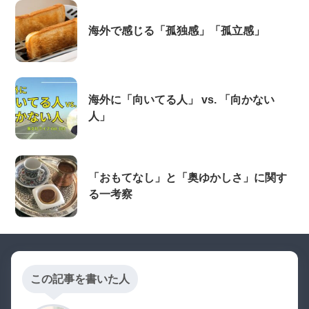
海外で感じる「孤独感」「孤立感」
海外に「向いてる人」 vs. 「向かない
人」
「おもてなし」と「奥ゆかしさ」に関す
る一考察
この記事を書いた人