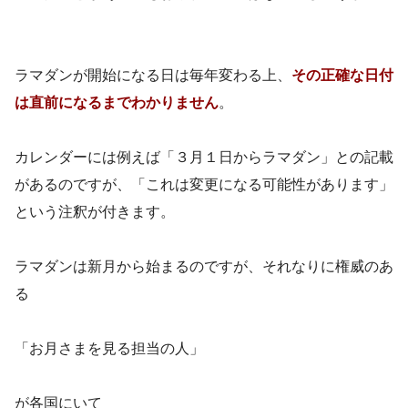
ラマダンが開始になる日は毎年変わる上、
その正確な日付
は直前になるまでわかりません
。
カレンダーには例えば「３月１日からラマダン」との記載
があるのですが、「これは変更になる可能性があります」
という注釈が付きます。
ラマダンは新月から始まるのですが、それなりに権威のあ
る
「お月さまを見る担当の人」
が各国にいて