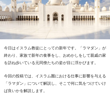
今日はイスラム教徒にとっての新年です。「ラマダン」が
終わり、家族で新年の食事をし、おめかしをして親戚の家
を訪ね歩いている元同僚たちの姿が目に浮かびます。
今回の投稿では、イスラム圏における仕事に影響を与える
「ラマダン」について解説し、そこで何に気をつけていけ
ば良いかを解説します。