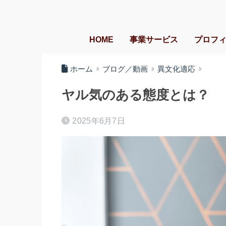
HOME
事業サービス
プロフ
ホーム
ブログ／動画
異文化適応
ヤル気のある態度とは？
2025年6月7日