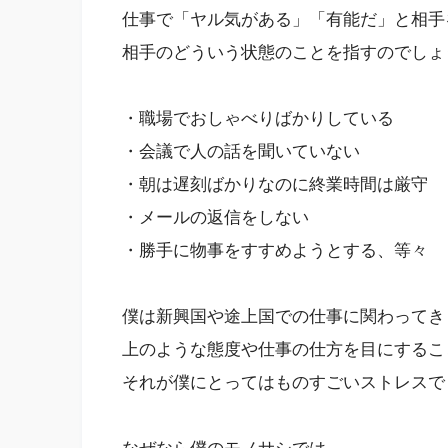
仕事で「ヤル気がある」「有能だ」と相手
相手のどういう状態のことを指すのでしょ
・職場でおしゃべりばかりしている
・会議で人の話を聞いていない
・朝は遅刻ばかりなのに終業時間は厳守
・メールの返信をしない
・勝手に物事をすすめようとする、等々
僕は新興国や途上国での仕事に関わってき
上のような態度や仕事の仕方を目にするこ
それが僕にとってはものすごいストレスで