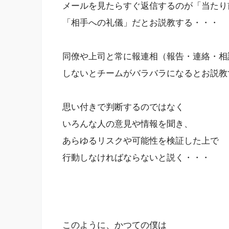
メールを見たらすぐ返信するのが「当たり
「相手への礼儀」だとお説教する・・・
同僚や上司と常に報連相（報告・連絡・相
しないとチームがバラバラになるとお説教
思い付きで判断するのではなく
いろんな人の意見や情報を聞き、
あらゆるリスクや可能性を検証した上で
行動しなければならないと説く・・・
このように、かつての僕は