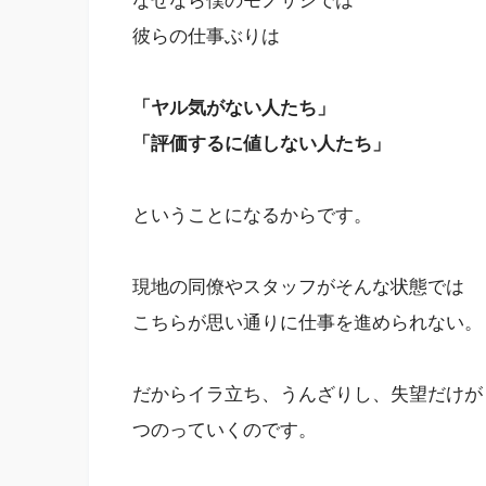
なぜなら僕のモノサシでは
彼らの仕事ぶりは
「ヤル気がない人たち」
「評価するに値しない人たち」
ということになるからです。
現地の同僚やスタッフがそんな状態では
こちらが思い通りに仕事を進められない。
だからイラ立ち、うんざりし、失望だけが
つのっていくのです。