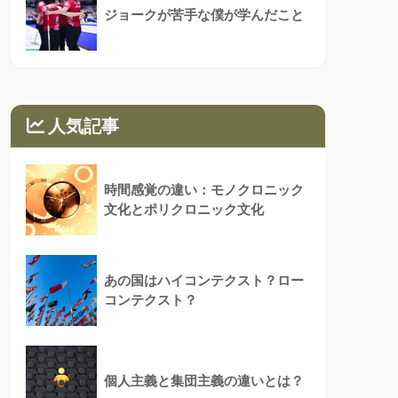
ジョークが苦手な僕が学んだこと
人気記事
時間感覚の違い：モノクロニック
文化とポリクロニック文化
あの国はハイコンテクスト？ロー
コンテクスト？
個人主義と集団主義の違いとは？