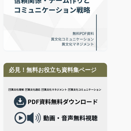
必見！無料お役立ち資料集ページ