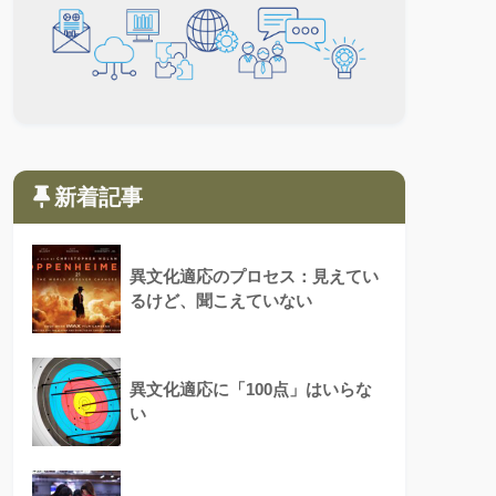
新着記事
異文化適応のプロセス：見えてい
るけど、聞こえていない
異文化適応に「100点」はいらな
い