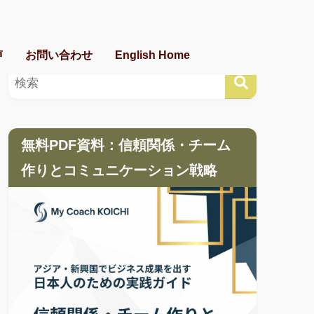
声
お問い合わせ
English Home
無料PDF資料：信頼関係・チーム
作りとコミュニケーション戦略