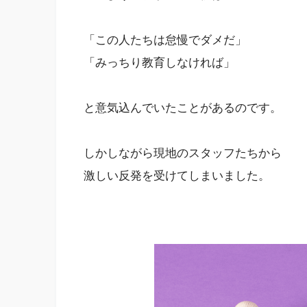
「この人たちは怠慢でダメだ」
「みっちり教育しなければ」
と意気込んでいたことがあるのです。
しかしながら現地のスタッフたちから
激しい反発を受けてしまいました。