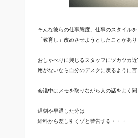
そんな彼らの仕事態度、仕事のスタイルを
「教育し」改めさせようとしたことがあり
おしゃべりに興じるスタッフにツカツカ近
用がないなら自分のデスクに戻るように言
会議中はメモを取りながら人の話をよく聞
遅刻や早退した分は
給料から差し引くゾと警告する・・・