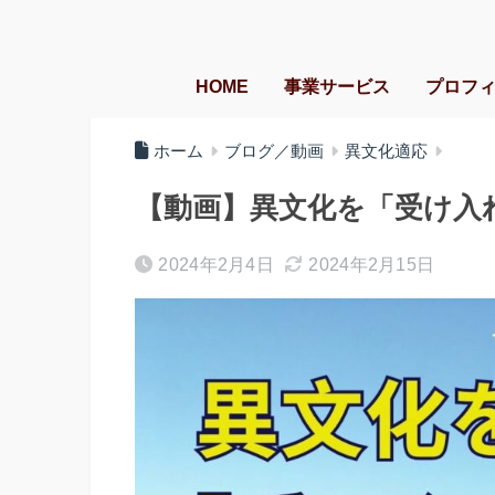
HOME
事業サービス
プロフ
ホーム
ブログ／動画
異文化適応
【動画】異文化を「受け入
2024年2月4日
2024年2月15日