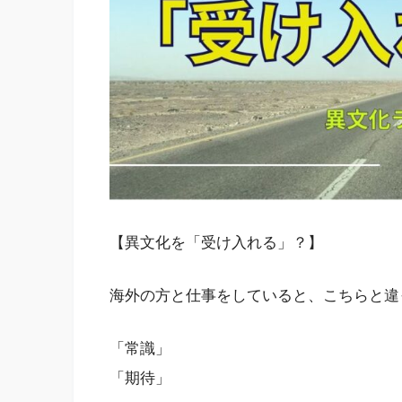
【異文化を「受け入れる」？】
海外の方と仕事をしていると、こちらと違
「常識」
「期待」