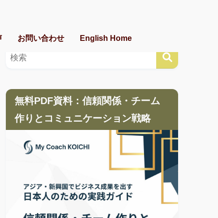
声
お問い合わせ
English Home
無料PDF資料：信頼関係・チーム
作りとコミュニケーション戦略