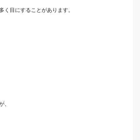
多く目にすることがあります。
が、