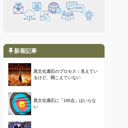
新着記事
異文化適応のプロセス：見えてい
るけど、聞こえていない
異文化適応に「100点」はいらな
い