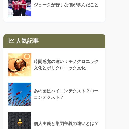
ジョークが苦手な僕が学んだこと
人気記事
時間感覚の違い：モノクロニック
文化とポリクロニック文化
あの国はハイコンテクスト？ロー
コンテクスト？
個人主義と集団主義の違いとは？