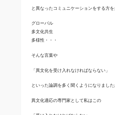
と異なったコミュニケーションをする方を
グローバル
多文化共生
多様性・・・
そんな言葉や
「異文化を受け入れなければならない」
といった論調を多く聞くようになりました
異文化適応の専門家として私はこの