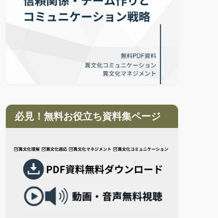
必見！無料お役立ち資料集ページ