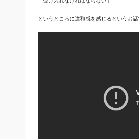
「受け入れなければならない」
というところに違和感を感じるというお話