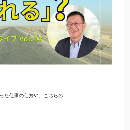
った仕事の仕方や、こちらの