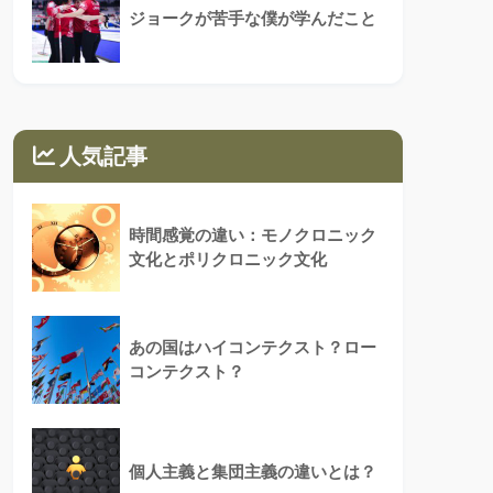
ジョークが苦手な僕が学んだこと
人気記事
時間感覚の違い：モノクロニック
文化とポリクロニック文化
あの国はハイコンテクスト？ロー
コンテクスト？
個人主義と集団主義の違いとは？