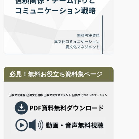
必見！無料お役立ち資料集ページ