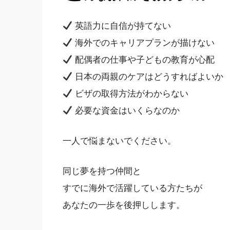
英語力に自信が持てない
海外でのキャリアプランが描けない
配偶者の仕事や子どもの教育が心配
日本の両親のケアはどうすればよいか
ビザの取得方法がわからない
必要な資金はいくらなのか
一人で悩まないでください。
同じ夢を持つ仲間と
すでに海外で活躍している方たちが
あなたの一歩を後押しします。