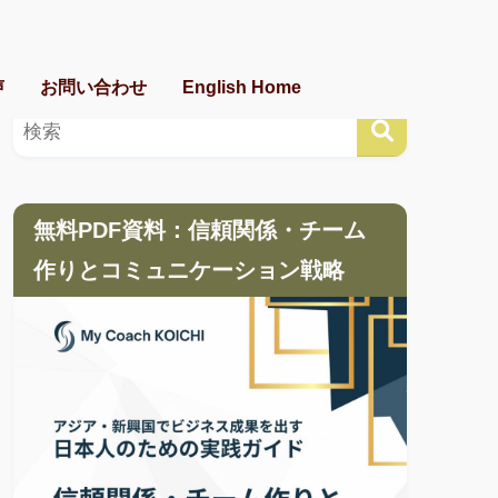
声
お問い合わせ
English Home
無料PDF資料：信頼関係・チーム
作りとコミュニケーション戦略