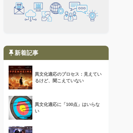
新着記事
異文化適応のプロセス：見えてい
るけど、聞こえていない
異文化適応に「100点」はいらな
い