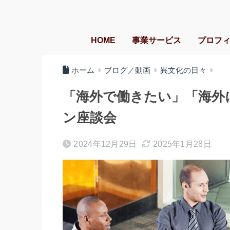
HOME
事業サービス
プロフ
ホーム
ブログ／動画
異文化の日々
「海外で働きたい」「海外
ン座談会
2024年12月29日
2025年1月28日