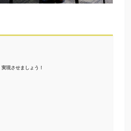
、実現させましょう！