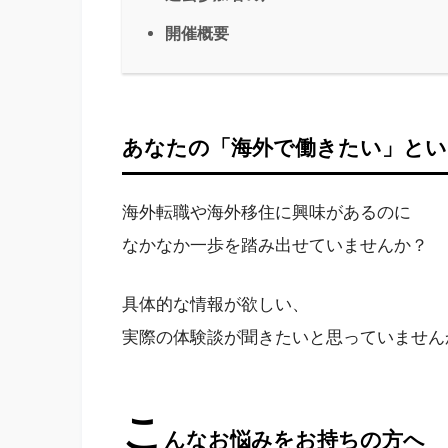
開催概要
あなたの「海外で働きたい」とい
海外転職や海外移住に興味があるのに
なかなか一歩を踏み出せていませんか？
具体的な情報が欲しい、
実際の体験談が聞きたいと思っていません
こ
んなお悩みをお持ちの方へ