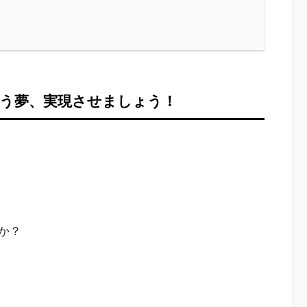
う夢、実現させましょう！
か？