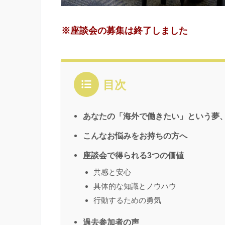
※座談会の募集は終了しました
目次
あなたの「海外で働きたい」という夢
こんなお悩みをお持ちの方へ
座談会で得られる3つの価値
共感と安心
具体的な知識とノウハウ
行動するための勇気
過去参加者の声