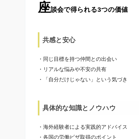
座
談会で得られる3つの価値
共感と安心
・同じ目標を持つ仲間との出会い
・リアルな悩みや不安の共有
・「自分だけじゃない」という気づき
具体的な知識とノウハウ
・海外経験者による実践的アドバイス
・各国の労働ビザ取得のポイント