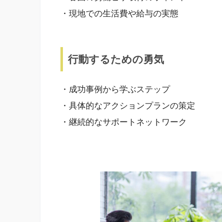
・現地での生活費や給与の実態
行動するための勇気
・成功事例から学ぶステップ
・具体的なアクションプランの策定
・継続的なサポートネットワーク