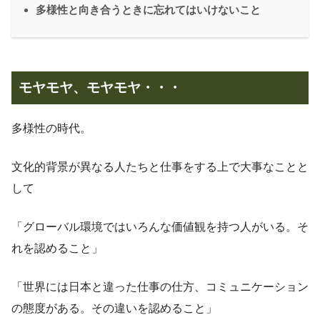
多様性と向き合うときに忘れてはいけないこと
モヤモヤ、モヤモヤ・・・
多様性の時代。
文化的背景が異なる人たちと仕事をする上で大事なことと
して
「グローバル環境ではいろんな価値観を持つ人がいる。そ
れを認めること」
「世界には日本と違った仕事の仕方、コミュニケーション
の態度がある。その違いを認めること」