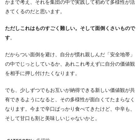
かまで考え、それを集団の中で実践して初めて多様性が活
きてくるのだと思います。
ただしこれはものすごく難しい。そして面倒くさいもので
す
。
だからつい面倒を避け、自分が慣れ親しんだ「安全地帯」
の中でじっとしているか、あれこれ考えずに自分の価値観
を相手に押し付けたくなります。
でも、少しずつでもお互いが納得できる新しい価値観が共
有できるようになると、その多様性が面白くてたまらなく
なります。今まで辛口ばっかり食べてきたけど、中辛も、
そして甘口も割と美味しいじゃないかと。