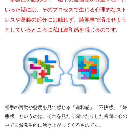
いった話には、そのプロセスで生じる心理的なスト
レスや葛藤の部分には触れず、綺麗事で済ませよう
としているところに私は違和感を感じるのです
。
相手の言動や態度を見て感じる「違和感」「不快感」「嫌
悪感」というのは、それを見たり聞いたりした瞬間に心の
中で自然発生的に湧き上がってくるものです。