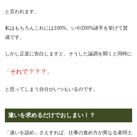
と言われます。
私はもちろんこれには100%、いや200%諸手を挙げて賛
成です。
しかし正直に告白しますと、そうした論調を聞くと同時に
それで？？？
「
」
と思ってしまう自分がいつもいるのです。
違いを求めるだけでおしまい！？
「違いを認め」さえすれば、仕事の進め方が異なる者同士