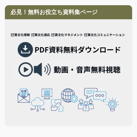
必見！無料お役立ち資料集ページ