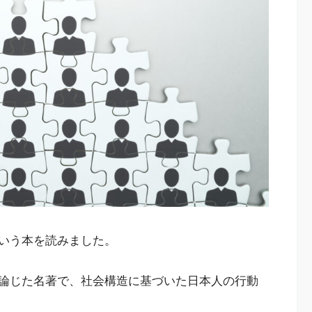
いう本を読みました。
論じた名著で、社会構造に基づいた日本人の行動