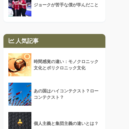
ジョークが苦手な僕が学んだこと
人気記事
時間感覚の違い：モノクロニック
文化とポリクロニック文化
あの国はハイコンテクスト？ロー
コンテクスト？
個人主義と集団主義の違いとは？