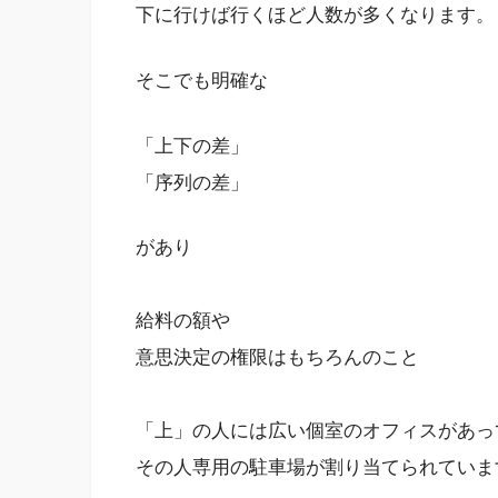
下に行けば行くほど人数が多くなります。
そこでも明確な
「上下の差」
「序列の差」
があり
給料の額や
意思決定の権限はもちろんのこと
「上」の人には広い個室のオフィスがあっ
その人専用の駐車場が割り当てられていま