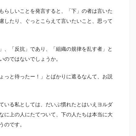
もらしいことを発言すると、「下」の者は言いた
慮したり、ぐっとこらえて言いたいこと、思って
」、「反抗」であり、「組織の規律を乱す者」と
いのではないでしょうか。
ょっと待ったー！」とばかりに遮るなんて、お説
ている私としては、だいぶ慣れたとはいえヨルダ
なに上の人にたてついて、下の人たちは本当に大
うのです。