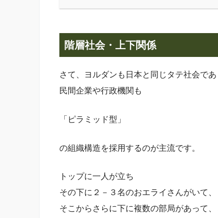
階層社会・上下関係
さて、ヨルダンも日本と同じタテ社会であ
民間企業や行政機関も
「ピラミッド型」
の組織構造を採用するのが主流です。
トップに一人が立ち
その下に２－３名のおエライさんがいて、
そこからさらに下に複数の部局があって、