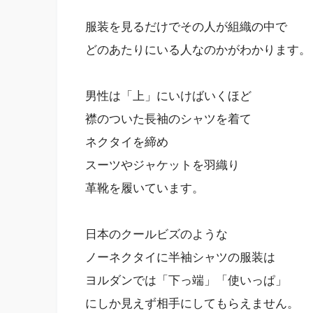
服装を見るだけでその人が組織の中で
どのあたりにいる人なのかがわかります。
男性は「上」にいけばいくほど
襟のついた長袖のシャツを着て
ネクタイを締め
スーツやジャケットを羽織り
革靴を履いています。
日本のクールビズのような
ノーネクタイに半袖シャツの服装は
ヨルダンでは「下っ端」「使いっぱ」
にしか見えず相手にしてもらえません。