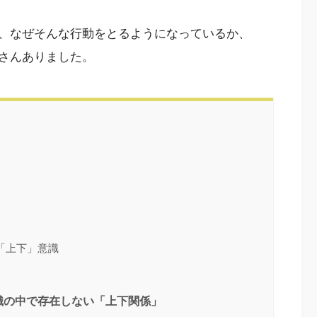
、なぜそんな行動をとるようになっているか、
さんありました。
「上下」意識
識の中で存在しない「上下関係」