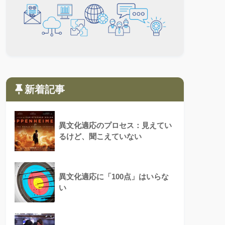
新着記事
異文化適応のプロセス：見えてい
るけど、聞こえていない
異文化適応に「100点」はいらな
い