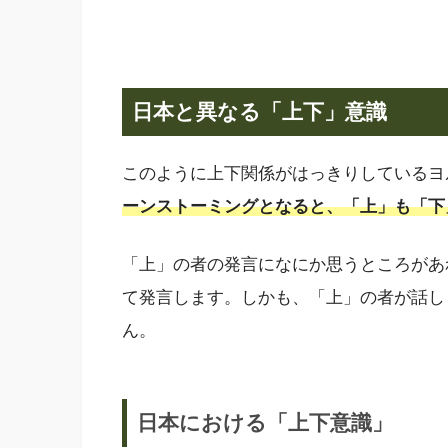
日本と異なる「上下」意識
このように上下関係がはっきりしているヨ
ーンストーミングとなると、「上」も「下
「上」の者の発言になにか思うところがあ
て発言します。しかも、「上」の者が話し
ん。
日本における「上下意識」