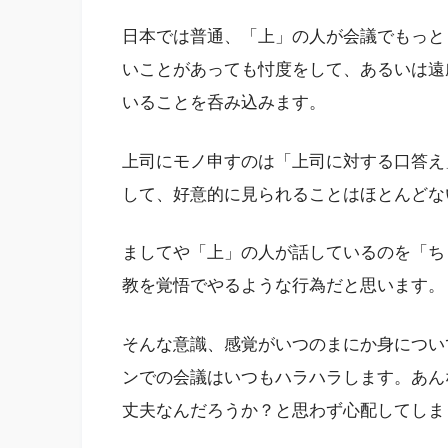
日本では普通、「上」の人が会議でもっと
いことがあっても忖度をして、あるいは遠
いることを呑み込みます。
上司にモノ申すのは「上司に対する口答え
して、好意的に見られることはほとんどな
ましてや「上」の人が話しているのを「ち
教を覚悟でやるような行為だと思います。
そんな意識、感覚がいつのまにか身につい
ンでの会議はいつもハラハラします。あん
丈夫なんだろうか？と思わず心配してしま