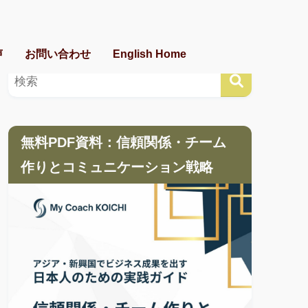
声
お問い合わせ
English Home
無料PDF資料：信頼関係・チーム
作りとコミュニケーション戦略