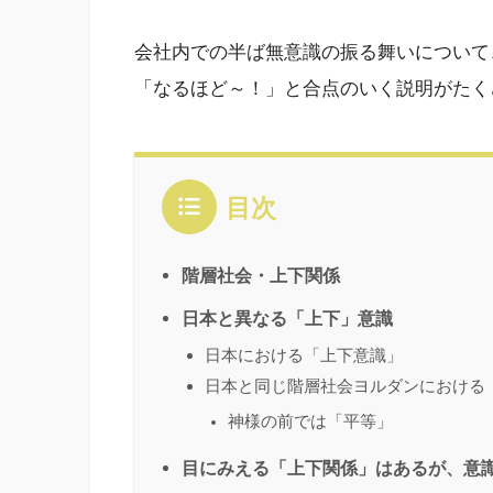
会社内での半ば無意識の振る舞いについて
「なるほど～！」と合点のいく説明がたく
目次
階層社会・上下関係
日本と異なる「上下」意識
日本における「上下意識」
日本と同じ階層社会ヨルダンにおける
神様の前では「平等」
目にみえる「上下関係」はあるが、意