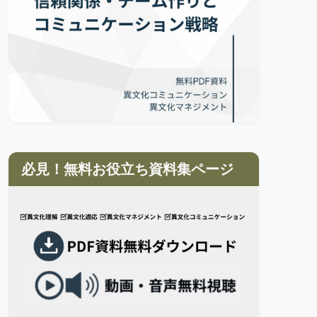
必見！無料お役立ち資料集ページ