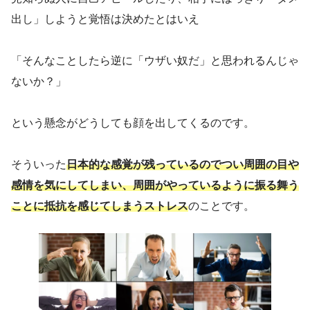
出し」しようと覚悟は決めたとはいえ
「そんなことしたら逆に「ウザい奴だ」と思われるんじゃ
ないか？」
という懸念がどうしても顔を出してくるのです。
そういった
日本的な感覚が残っているのでつい周囲の目や
感情を気にしてしまい、周囲がやっているように振る舞う
ことに抵抗を感じてしまうストレス
のことです。