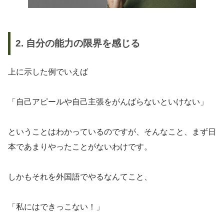
2. 自分の能力の限界を感じる
上に示した例でいえば
「自己アピールや自己主張をがんばらないといけない」
ということはわかっているのですが、そんなこと、まず日
本であまりやったことがないわけです。
しかもそれを外国語でやるなんてこと、
「私にはできっこない！」