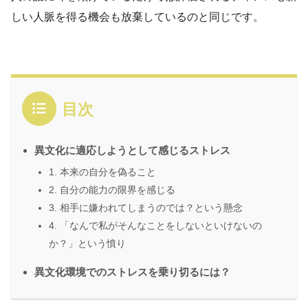
しい人脈を得る機会も放棄しているのと同じです。
目次
異文化に適応しようとして感じるストレス
1. 本来の自分を偽ること
2. 自分の能力の限界を感じる
3. 相手に嫌われてしまうのでは？という懸念
4. 「なんで私がそんなことをしないといけないの
か？」という憤り
異文化環境でのストレスを乗り切るには？