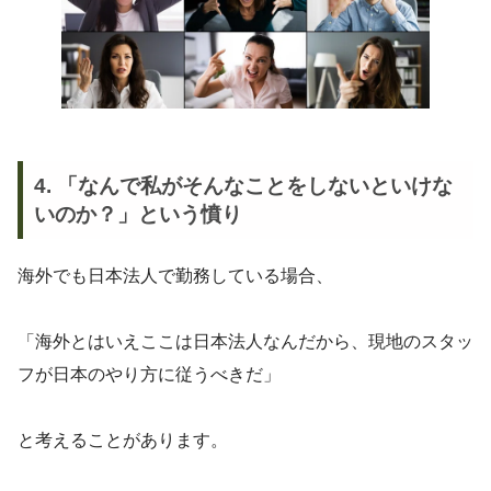
4. 「なんで私がそんなことをしないといけな
いのか？」という憤り
海外でも日本法人で勤務している場合、
「海外とはいえここは日本法人なんだから、現地のスタッ
フが日本のやり方に従うべきだ」
と考えることがあります。