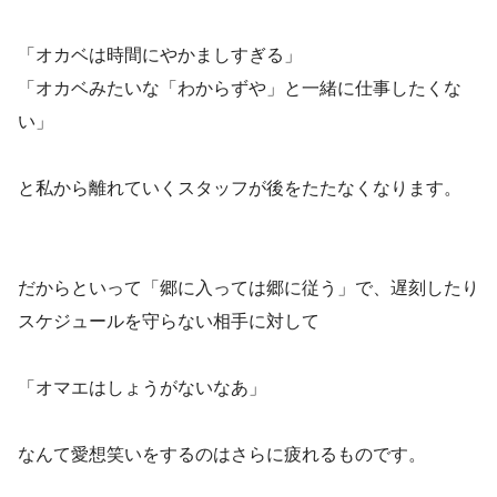
「オカベは時間にやかましすぎる」
「オカベみたいな「わからずや」と一緒に仕事したくな
い」
と私から離れていくスタッフが後をたたなくなります。
だからといって「郷に入っては郷に従う」で、遅刻したり
スケジュールを守らない相手に対して
「オマエはしょうがないなあ」
なんて愛想笑いをするのはさらに疲れるものです。