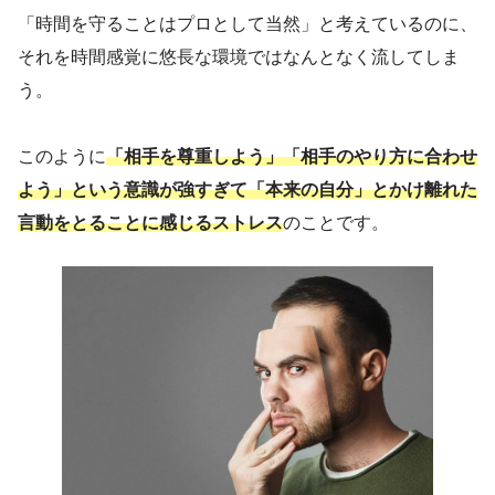
「時間を守ることはプロとして当然」と考えているのに、
それを時間感覚に悠長な環境ではなんとなく流してしま
う。
このように
「相手を尊重しよう」「相手のやり方に合わせ
よう」という意識が強すぎて「本来の自分」とかけ離れた
言動をとることに感じるストレス
のことです。