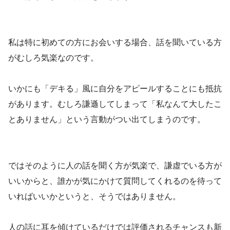
私は特に初めての方にお会いする場合、話を聞いている方
がむしろ気楽なのです。
いかにも「デキる」風に自分をアピールすることにも抵抗
があります。むしろ謙遜してしまって「私なんて大したこ
とありません」という言動がつい出てしまうのです。
ではそのように人の話を聞く方が気楽で、謙虚でいる方が
いいからと、誰かが気にかけて質問してくれるのを待って
いればいいかというと、そうではありません。
人の話に耳を傾けているだけでは評価されるチャンスも新