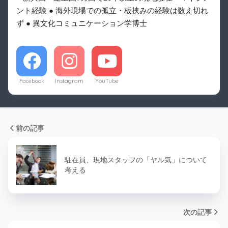
ント経験 ● 海外現場での孤立・板挟みの経験は数え切れ
ず ● 異文化コミュニケーション学博士
Facebook
Instagram
YouTube
前の記事
駐在員、現地スタッフの「ヤル気」について
考える
次の記事