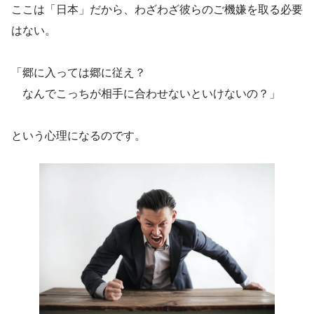
ここは「日本」だから、わざわざ彼らのご機嫌を取る必要
はない。
「郷に入っては郷に従え？
なんでこっちが相手に合わせないといけないの？」
という心理になるのです。