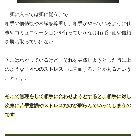
「郷に入っては郷に従う」で
相手の価値観や常識を尊重し、相手がやっているように仕
事やコミュニケーションを行っていかなければ評価や信頼
を勝ち取っていけない。
そこはわかっているけど、それを実践しようとした時に上
のような「
４つのストレス
」に直面することがあるという
ことです。
そこで無理をして相手に合わせようとすると、相手に対し
次第に苦手意識やストレスだけが膨らんでいってしまうの
です
。