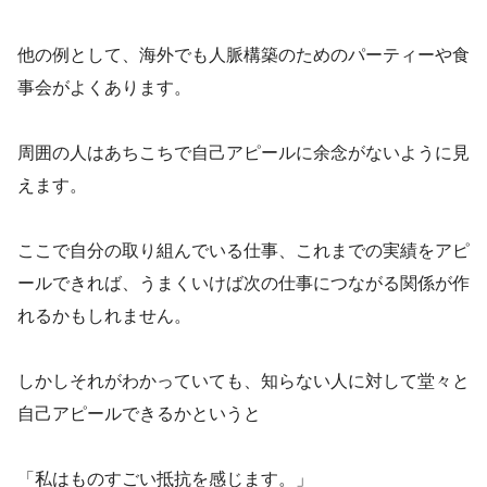
他の例として、海外でも人脈構築のためのパーティーや食
事会がよくあります。
周囲の人はあちこちで自己アピールに余念がないように見
えます。
ここで自分の取り組んでいる仕事、これまでの実績をアピ
ールできれば、うまくいけば次の仕事につながる関係が作
れるかもしれません。
しかしそれがわかっていても、知らない人に対して堂々と
自己アピールできるかというと
「私はものすごい抵抗を感じます。」