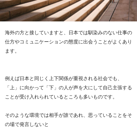
海外の方と接していますと、日本では馴染みのない仕事の
仕方やコミュニケーションの態度に出会うことがよくあり
ます。
例えば日本と同じく上下関係が重視される社会でも、
「上」に向かって「下」の人が声を大にして自己主張する
ことが受け入れられているところも多いものです。
そのような環境では相手が誰であれ、思っていることをそ
の場で発言しないと