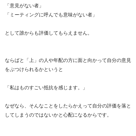
「意見がない者」
「ミーティングに呼んでも意味がない者」
として誰からも評価してもらえません。
ならばと「上」の人や年配の方に面と向かって自分の意見
をぶつけられるかというと
「私はものすごい抵抗を感じます。」
なぜなら、そんなことをしたらかえって自分の評価を落と
してしまうのではないかと心配になるからです。