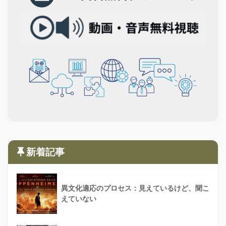
新着記事
異文化適応のプロセス：見えているけど、聞こ
えていない