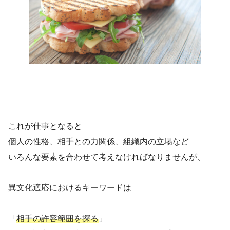
これが仕事となると
個人の性格、相手との力関係、組織内の立場など
いろんな要素を合わせて考えなければなりませんが、
異文化適応におけるキーワードは
「
相手の許容範囲を探る
」