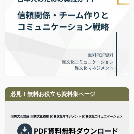
必見！無料お役立ち資料集ページ