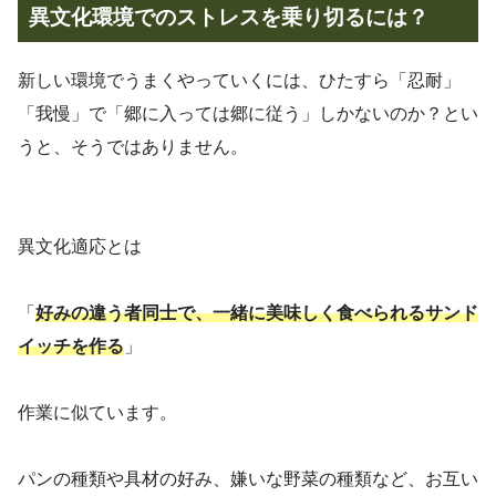
異文化環境でのストレスを乗り切るには？
新しい環境でうまくやっていくには、ひたすら「忍耐」
「我慢」で「郷に入っては郷に従う」しかないのか？とい
うと、そうではありません。
異文化適応とは
「
好みの違う者同士で、一緒に美味しく食べられるサンド
イッチを作る
」
作業に似ています。
パンの種類や具材の好み、嫌いな野菜の種類など、お互い