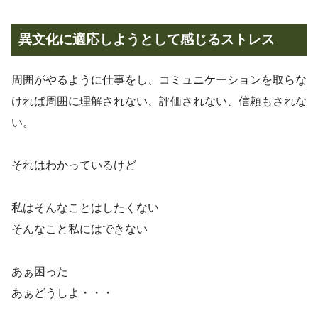
異文化に適応しようとして感じるストレス
周囲がやるように仕事をし、コミュニケーションを取らな
ければ周囲に理解されない、評価されない、信頼もされな
い。
それはわかっているけど
私はそんなことはしたくない
そんなこと私にはできない
あぁ困った
あぁどうしよ・・・