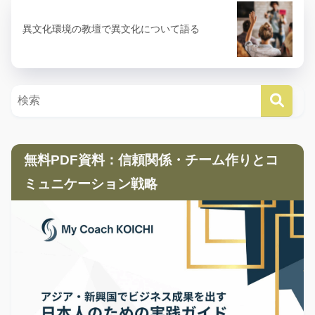
異文化環境の教壇で異文化について語る
無料PDF資料：信頼関係・チーム作りとコ
ミュニケーション戦略