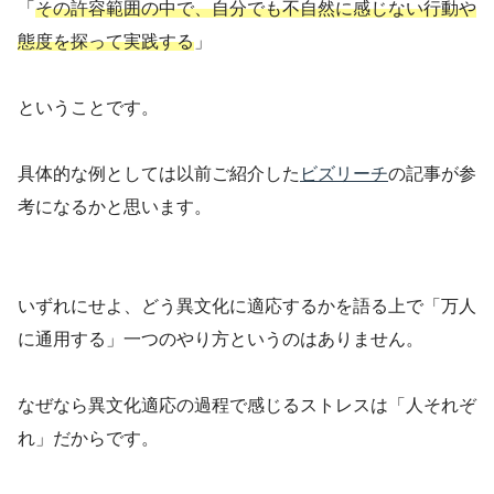
「
その許容範囲の中で、自分でも不自然に感じない行動や
態度を探って実践する
」
ということです。
具体的な例としては以前ご紹介した
ビズリーチ
の記事が参
考になるかと思います。
いずれにせよ、どう異文化に適応するかを語る上で「万人
に通用する」一つのやり方というのはありません。
なぜなら異文化適応の過程で感じるストレスは「人それぞ
れ」だからです。