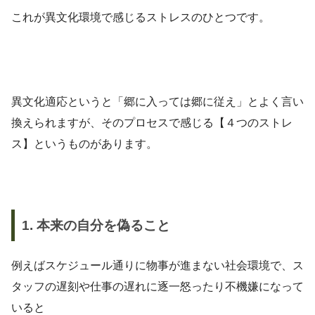
これが異文化環境で感じるストレスのひとつです。
異文化適応というと「郷に入っては郷に従え」とよく言い
換えられますが、そのプロセスで感じる【４つのストレ
ス】というものがあります。
1. 本来の自分を偽ること
例えばスケジュール通りに物事が進まない社会環境で、ス
タッフの遅刻や仕事の遅れに逐一怒ったり不機嫌になって
いると