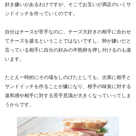
好き嫌いがあるわけですが、そこでお互いが満足のいくサ
ンドイッチを作っていくのです。
自分はチーズが苦手なのに、チーズ大好きの相手に合わせ
てチーズを盛るということではないですし、卵が嫌いだと
言っている相手に自分の好みの半熟卵を押し付けるのも違
います。
たとえ一時的にその場をしのげたとしても、次第に相手と
サンドイッチを作ることが嫌になり、相手の味覚に対する
違和感や相手に対する苦手意識が大きくなっていってしま
うからです。