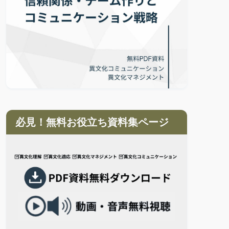
必見！無料お役立ち資料集ページ