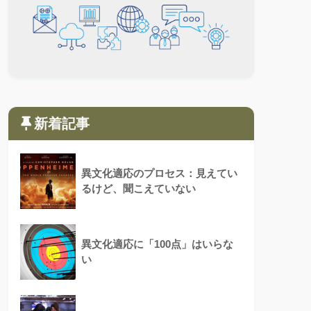
新着記事
異文化適応のプロセス：見えてい
るけど、聞こえていない
異文化適応に「100点」はいらな
い