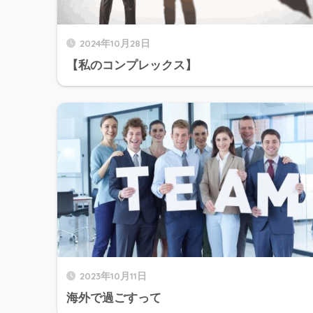
2024年10月28日
【私のコンプレックス】
2023年10月11日
海外で過ごすって