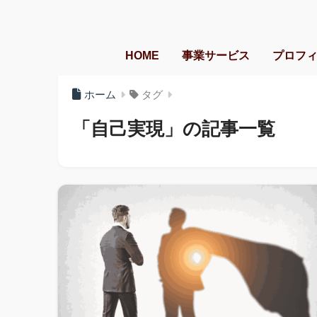
HOME
事業サービス
プロフ
ホーム
タグ
「自己実現」の記事一覧