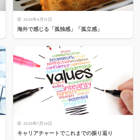
2024年6月15日
海外で感じる「孤独感」「孤立感」
2023年7月24日
キャリアチャートでこれまでの振り返り