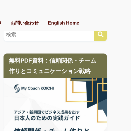
声
お問い合わせ
English Home
無料PDF資料：信頼関係・チーム
作りとコミュニケーション戦略