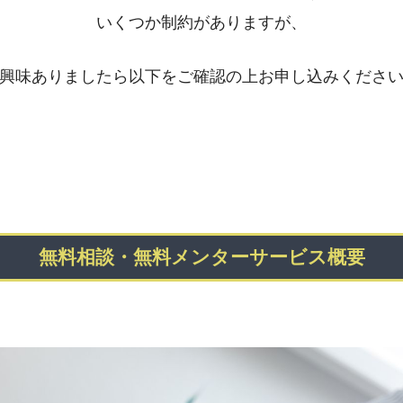
いくつか制約がありますが、
興味ありましたら以下をご確認の上お申し込みくださ
無料相談・無料メンターサービス概要