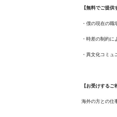
【無料でご提供
・僕の現在の職
・時差の制約に
・異文化コミュ
【お受けするご
海外の方との仕