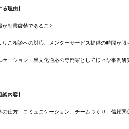
する理由】
場が副業厳禁であること
よりご相談への対応、メンターサービス提供の時間が限
ニケーション・異文化適応の専門家として様々な事例研
相談内容】
事の仕方、コミュニケーション、チームづくり、信頼関