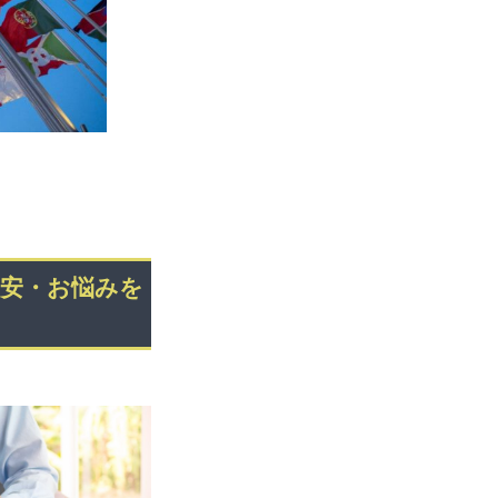
不安・お悩みを