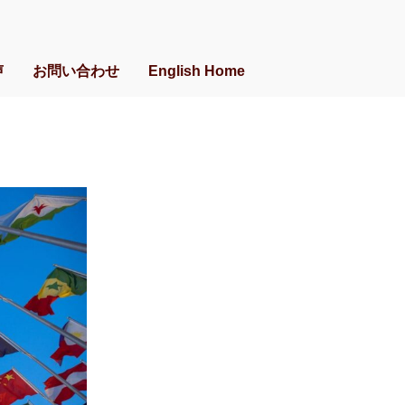
声
お問い合わせ
English Home