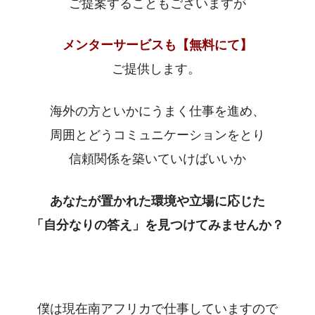
ご提案することもございますが
メンターサービスも【無料にて】
ご提供します。
海外の方といかにうまく仕事を進め、
周囲とどうコミュニケーションをとり
信頼関係を築いていけばいいか
あなたが置かれた環境や立場に応じた
「自分なりの答え」を見つけてみませんか？
僕は現在南アフリカで仕事していますので