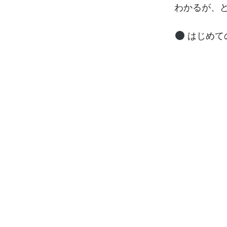
わかるが、
はじめて