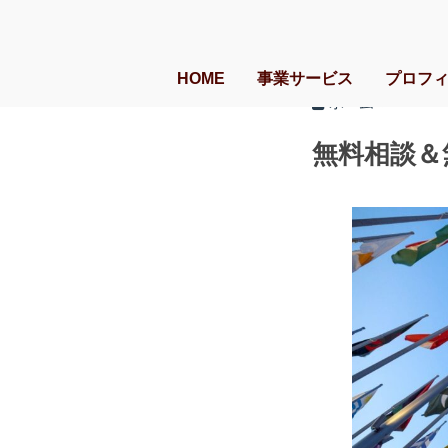
HOME
事業サービス
プロフ
ホーム
無料相談＆