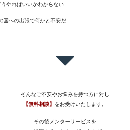
どうやればいいかわからない
の国への出張で何かと不安だ
そんなご不安やお悩みを持つ方に対し
【無料相談】
をお受けいたします。
その後メンターサービスを