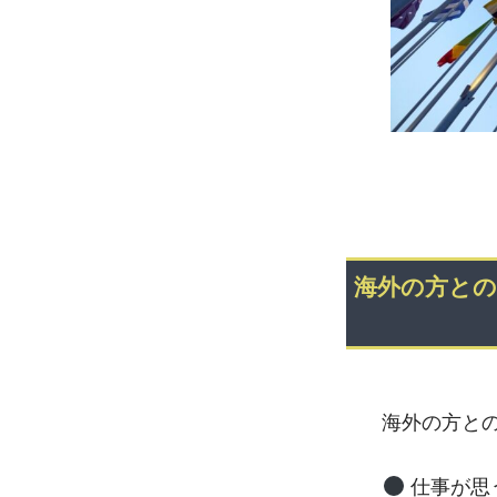
海外の方との
海外の方と
仕事が思